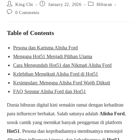
King Chi
January 22, 2026
Hiburan
0 Comments
Table of Contents
Pesona dan Karisma Alisha Ford
Mengapa Hot51 Menjadi Pilihan Utama
Cara Mengunduh Hot51 dan Nikmati Alisha Ford
Kelebihan Mengikuti Alisha Ford di Hot51
Kesimpulan: Mengapa Alisha Ford Wajib Diikuti
FAQ Seputar Alisha Ford dan Hot51
Dunia hiburan digital kini semakin ramai dengan kehadiran
para influencer berbakat. Salah satunya adalah
Alisha Ford
,
sosok cantik yang memikat banyak penggemar di platform
Hot51
. Pesona dan kepribadiannya membuatnya menonjol
dibanding influencer lainnya, dan kehadirannya di
Hot51