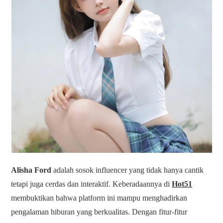
Alisha Ford
adalah sosok influencer yang tidak hanya cantik
tetapi juga cerdas dan interaktif. Keberadaannya di
Hot51
membuktikan bahwa platform ini mampu menghadirkan
pengalaman hiburan yang berkualitas. Dengan fitur-fitur