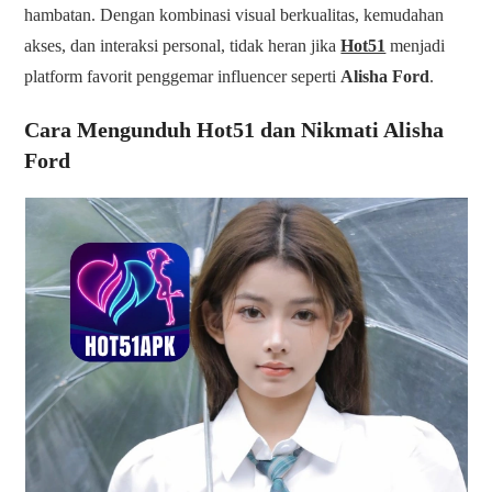
hambatan. Dengan kombinasi visual berkualitas, kemudahan
akses, dan interaksi personal, tidak heran jika
Hot51
menjadi
platform favorit penggemar influencer seperti
Alisha Ford
.
Cara Mengunduh Hot51 dan Nikmati Alisha
Ford