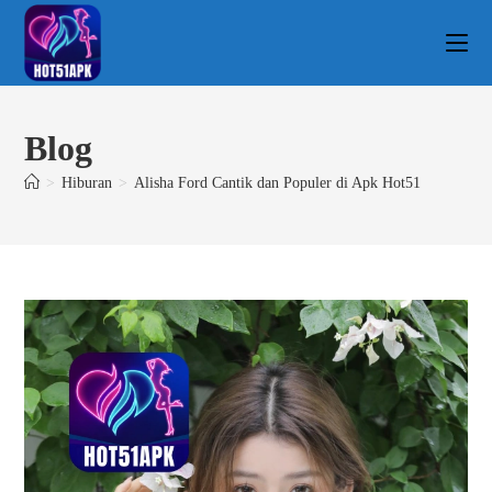
Blog
>
Hiburan
>
Alisha Ford Cantik dan Populer di Apk Hot51