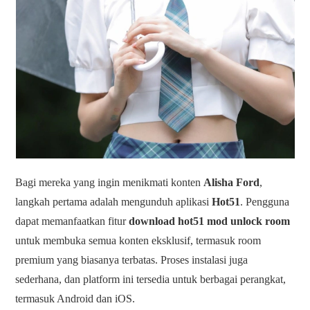
Bagi mereka yang ingin menikmati konten
Alisha Ford
,
langkah pertama adalah mengunduh aplikasi
Hot51
. Pengguna
dapat memanfaatkan fitur
download hot51 mod unlock room
untuk membuka semua konten eksklusif, termasuk room
premium yang biasanya terbatas. Proses instalasi juga
sederhana, dan platform ini tersedia untuk berbagai perangkat,
termasuk Android dan iOS.