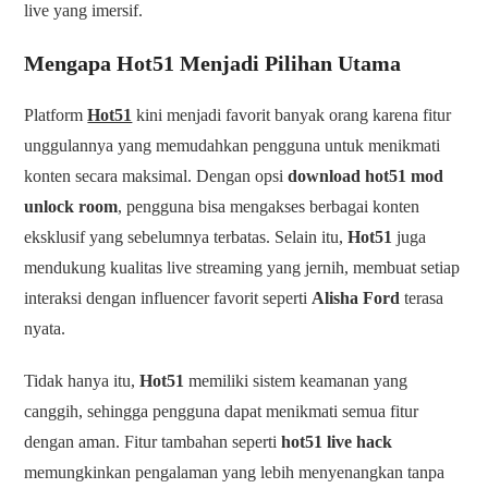
live yang imersif.
Mengapa Hot51 Menjadi Pilihan Utama
Platform
Hot51
kini menjadi favorit banyak orang karena fitur
unggulannya yang memudahkan pengguna untuk menikmati
konten secara maksimal. Dengan opsi
download hot51 mod
unlock room
, pengguna bisa mengakses berbagai konten
eksklusif yang sebelumnya terbatas. Selain itu,
Hot51
juga
mendukung kualitas live streaming yang jernih, membuat setiap
interaksi dengan influencer favorit seperti
Alisha Ford
terasa
nyata.
Tidak hanya itu,
Hot51
memiliki sistem keamanan yang
canggih, sehingga pengguna dapat menikmati semua fitur
dengan aman. Fitur tambahan seperti
hot51 live hack
memungkinkan pengalaman yang lebih menyenangkan tanpa