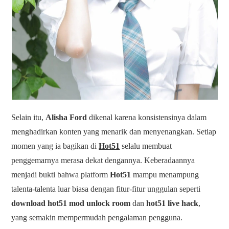
Selain itu,
Alisha Ford
dikenal karena konsistensinya dalam
menghadirkan konten yang menarik dan menyenangkan. Setiap
momen yang ia bagikan di
Hot51
selalu membuat
penggemarnya merasa dekat dengannya. Keberadaannya
menjadi bukti bahwa platform
Hot51
mampu menampung
talenta-talenta luar biasa dengan fitur-fitur unggulan seperti
download hot51 mod unlock room
dan
hot51 live hack
,
yang semakin mempermudah pengalaman pengguna.