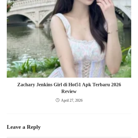
Zachary Jenkins Girl di Hot51 Apk Terbaru 2026
Review
April 27, 2026
Leave a Reply