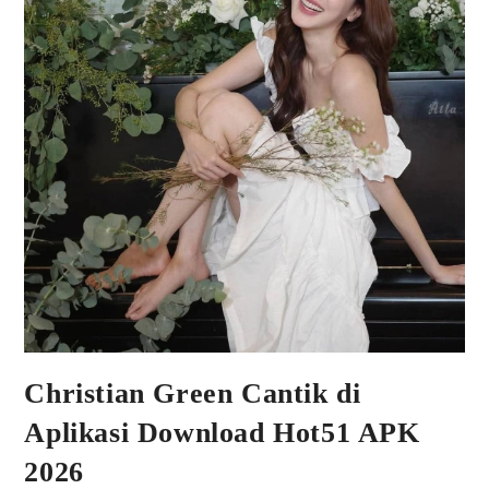
Christian Green Cantik di
Aplikasi Download Hot51 APK
2026