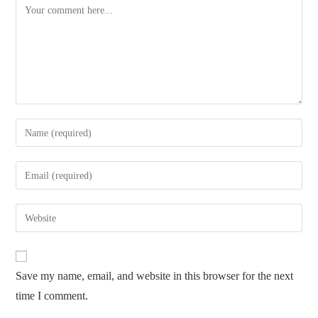
Save my name, email, and website in this browser for the next
time I comment.