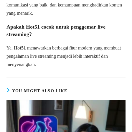
komunikasi yang baik, dan kemampuan menghadirkan konten
yang menarik.
Apakah Hot51 cocok untuk penggemar live
streaming?
Ya,
Hot51
menawarkan berbagai fitur modern yang membuat
pengalaman live streaming menjadi lebih interaktif dan
menyenangkan.
YOU MIGHT ALSO LIKE