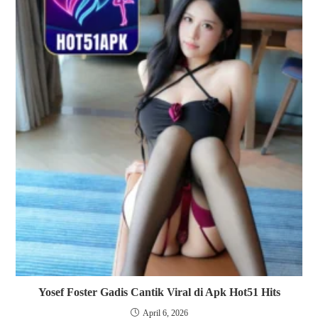
Yosef Foster Gadis Cantik Viral di Apk Hot51 Hits
April 6, 2026