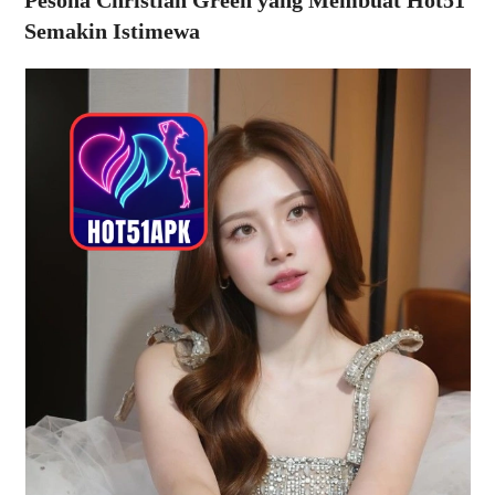
Semakin Istimewa