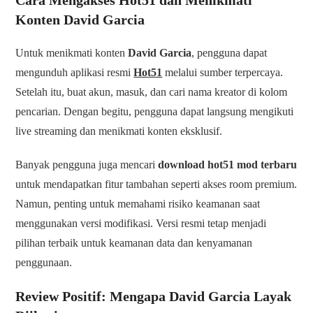
Konten David Garcia
Untuk menikmati konten
David Garcia
, pengguna dapat
mengunduh aplikasi resmi
Hot51
melalui sumber terpercaya.
Setelah itu, buat akun, masuk, dan cari nama kreator di kolom
pencarian. Dengan begitu, pengguna dapat langsung mengikuti
live streaming dan menikmati konten eksklusif.
Banyak pengguna juga mencari
download hot51 mod terbaru
untuk mendapatkan fitur tambahan seperti akses room premium.
Namun, penting untuk memahami risiko keamanan saat
menggunakan versi modifikasi. Versi resmi tetap menjadi
pilihan terbaik untuk keamanan data dan kenyamanan
penggunaan.
Review Positif: Mengapa David Garcia Layak