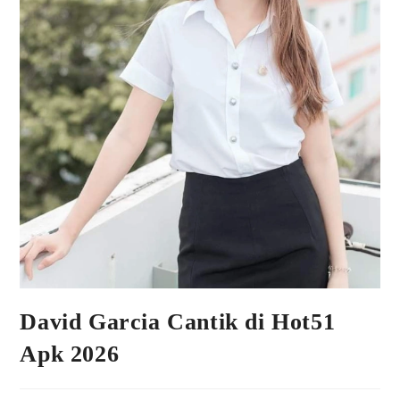
David Garcia Cantik di Hot51
Apk 2026