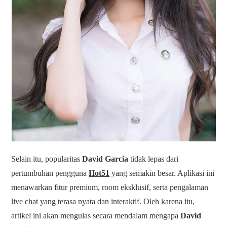
Selain itu, popularitas
David Garcia
tidak lepas dari
pertumbuhan pengguna
Hot51
yang semakin besar. Aplikasi ini
menawarkan fitur premium, room eksklusif, serta pengalaman
live chat yang terasa nyata dan interaktif. Oleh karena itu,
artikel ini akan mengulas secara mendalam mengapa
David