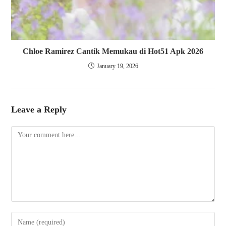
Chloe Ramirez Cantik Memukau di Hot51 Apk 2026
January 19, 2026
Leave a Reply