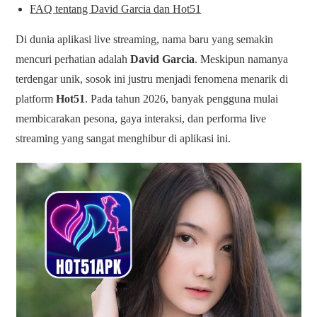
FAQ tentang David Garcia dan Hot51
Di dunia aplikasi live streaming, nama baru yang semakin
mencuri perhatian adalah
David Garcia
. Meskipun namanya
terdengar unik, sosok ini justru menjadi fenomena menarik di
platform
Hot51
. Pada tahun 2026, banyak pengguna mulai
membicarakan pesona, gaya interaksi, dan performa live
streaming yang sangat menghibur di aplikasi ini.