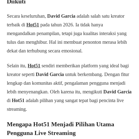
Diikuti
Secara keseluruhan,
David Garcia
adalah salah satu kreator
terbaik di
Hot51
pada tahun 2026. Ia tidak hanya
mengandalkan penampilan, tetapi juga kualitas interaksi yang
tulus dan menghibur. Hal ini membuat penonton merasa lebih
dekat dan terhubung secara emosional.
Selain itu,
Hot51
sendiri memberikan platform yang ideal bagi
kreator seperti
David Garcia
untuk berkembang. Dengan fitur
lengkap dan komunitas aktif, pengalaman pengguna menjadi
lebih menyenangkan. Oleh karena itu, mengikuti
David Garcia
di
Hot51
adalah pilihan yang sangat tepat bagi pencinta live
streaming.
Mengapa Hot51 Menjadi Pilihan Utama
Pengguna Live Streaming