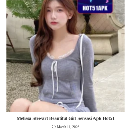
Melissa Stewart Beautiful Girl Sensasi Apk Hot51
March 11, 2026