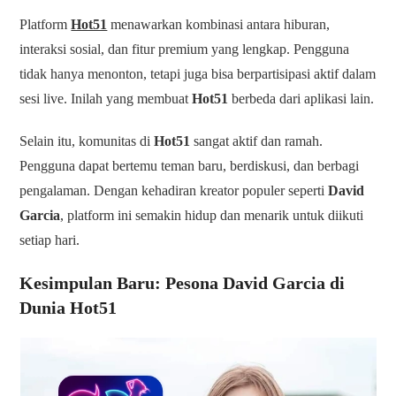
Platform
Hot51
menawarkan kombinasi antara hiburan,
interaksi sosial, dan fitur premium yang lengkap. Pengguna
tidak hanya menonton, tetapi juga bisa berpartisipasi aktif dalam
sesi live. Inilah yang membuat
Hot51
berbeda dari aplikasi lain.
Selain itu, komunitas di
Hot51
sangat aktif dan ramah.
Pengguna dapat bertemu teman baru, berdiskusi, dan berbagi
pengalaman. Dengan kehadiran kreator populer seperti
David
Garcia
, platform ini semakin hidup dan menarik untuk diikuti
setiap hari.
Kesimpulan Baru: Pesona David Garcia di
Dunia Hot51