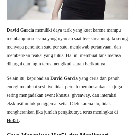
David Garcia
memiliki daya tarik yang kuat karena mampu
membangun suasana yang nyaman saat live streaming. Ia sering
menyapa penonton satu per satu, menjawab pertanyaan, dan
memberikan reaksi yang tulus. Hal ini membuat fans merasa
dihargai dan ingin terus mengikuti siaran berikutnya.
Selain itu, kepribadian
David Garcia
yang ceria dan penuh
energi membuat sesi live tidak pernah membosankan. Ia juga
sering mengadakan event khusus, giveaway, dan interaksi
eksklusif untuk penggemar setia. Oleh karena itu, tidak
mengherankan jika jumlah pengikutnya terus meningkat di
Hot51
.
Cara Mengakses Hot51 dan Menikmati