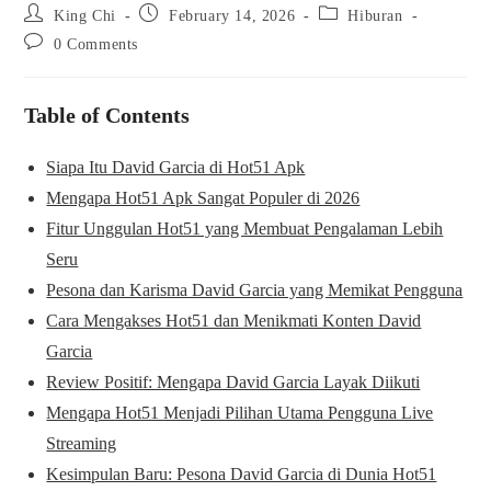
King Chi
February 14, 2026
Hiburan
0 Comments
Table of Contents
Siapa Itu David Garcia di Hot51 Apk
Mengapa Hot51 Apk Sangat Populer di 2026
Fitur Unggulan Hot51 yang Membuat Pengalaman Lebih
Seru
Pesona dan Karisma David Garcia yang Memikat Pengguna
Cara Mengakses Hot51 dan Menikmati Konten David
Garcia
Review Positif: Mengapa David Garcia Layak Diikuti
Mengapa Hot51 Menjadi Pilihan Utama Pengguna Live
Streaming
Kesimpulan Baru: Pesona David Garcia di Dunia Hot51