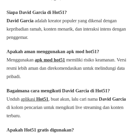
Siapa David Garcia di Hot51?
David Garcia
adalah kreator populer yang dikenal dengan
kepribadian ramah, konten menarik, dan interaksi intens dengan
penggemar.
Apakah aman menggunakan apk mod hot51?
Menggunakan
apk mod hot51
memiliki risiko keamanan. Versi
resmi lebih aman dan direkomendasikan untuk melindungi data
pribadi.
Bagaimana cara mengikuti David Garcia di Hot51?
Unduh
aplikasi
Hot51
, buat akun, lalu cari nama
David Garcia
di kolom pencarian untuk mengikuti live streaming dan konten
terbaru.
Apakah Hot51 gratis digunakan?