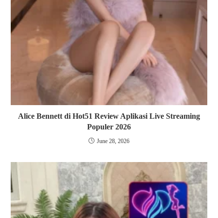
Alice Bennett di Hot51 Review Aplikasi Live Streaming
Populer 2026
June 28, 2026