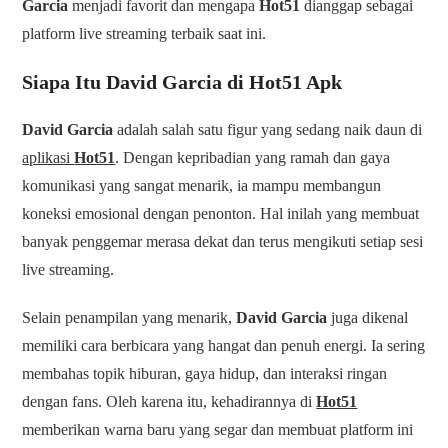
Garcia
menjadi favorit dan mengapa
Hot51
dianggap sebagai
platform live streaming terbaik saat ini.
Siapa Itu David Garcia di Hot51 Apk
David Garcia
adalah salah satu figur yang sedang naik daun di
aplikasi
Hot51
. Dengan kepribadian yang ramah dan gaya
komunikasi yang sangat menarik, ia mampu membangun
koneksi emosional dengan penonton. Hal inilah yang membuat
banyak penggemar merasa dekat dan terus mengikuti setiap sesi
live streaming.
Selain penampilan yang menarik,
David Garcia
juga dikenal
memiliki cara berbicara yang hangat dan penuh energi. Ia sering
membahas topik hiburan, gaya hidup, dan interaksi ringan
dengan fans. Oleh karena itu, kehadirannya di
Hot51
memberikan warna baru yang segar dan membuat platform ini