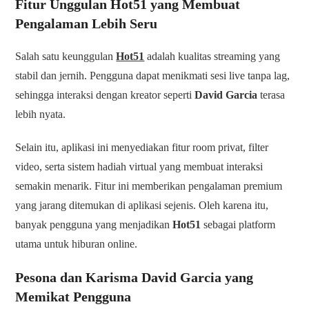
Fitur Unggulan Hot51 yang Membuat
Pengalaman Lebih Seru
Salah satu keunggulan
Hot51
adalah kualitas streaming yang
stabil dan jernih. Pengguna dapat menikmati sesi live tanpa lag,
sehingga interaksi dengan kreator seperti
David Garcia
terasa
lebih nyata.
Selain itu, aplikasi ini menyediakan fitur room privat, filter
video, serta sistem hadiah virtual yang membuat interaksi
semakin menarik. Fitur ini memberikan pengalaman premium
yang jarang ditemukan di aplikasi sejenis. Oleh karena itu,
banyak pengguna yang menjadikan
Hot51
sebagai platform
utama untuk hiburan online.
Pesona dan Karisma David Garcia yang
Memikat Pengguna