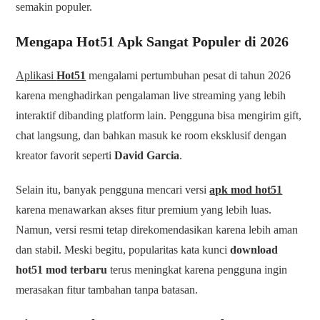
semakin populer.
Mengapa Hot51 Apk Sangat Populer di 2026
Aplikasi
Hot51
mengalami pertumbuhan pesat di tahun 2026
karena menghadirkan pengalaman live streaming yang lebih
interaktif dibanding platform lain. Pengguna bisa mengirim gift,
chat langsung, dan bahkan masuk ke room eksklusif dengan
kreator favorit seperti
David Garcia
.
Selain itu, banyak pengguna mencari versi
apk mod hot51
karena menawarkan akses fitur premium yang lebih luas.
Namun, versi resmi tetap direkomendasikan karena lebih aman
dan stabil. Meski begitu, popularitas kata kunci
download
hot51 mod terbaru
terus meningkat karena pengguna ingin
merasakan fitur tambahan tanpa batasan.