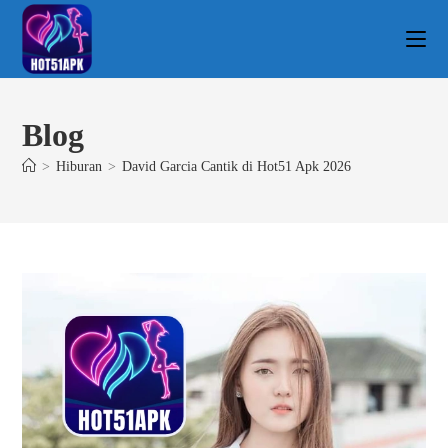
Blog
>
Hiburan
>
David Garcia Cantik di Hot51 Apk 2026