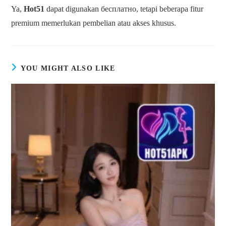
Ya,
Hot51
dapat digunakan бесплатно, tetapi beberapa fitur
premium memerlukan pembelian atau akses khusus.
YOU MIGHT ALSO LIKE