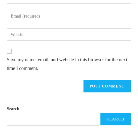
Save my name, email, and website in this browser for the next
time I comment.
Search
SEARCH