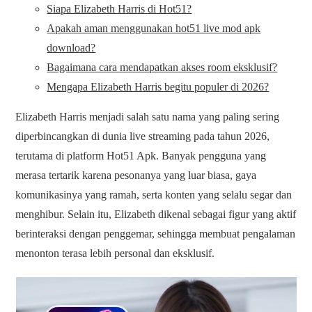
Siapa Elizabeth Harris di Hot51?
Apakah aman menggunakan hot51 live mod apk
download?
Bagaimana cara mendapatkan akses room eksklusif?
Mengapa Elizabeth Harris begitu populer di 2026?
Elizabeth Harris menjadi salah satu nama yang paling sering
diperbincangkan di dunia live streaming pada tahun 2026,
terutama di platform Hot51 Apk. Banyak pengguna yang
merasa tertarik karena pesonanya yang luar biasa, gaya
komunikasinya yang ramah, serta konten yang selalu segar dan
menghibur. Selain itu, Elizabeth dikenal sebagai figur yang aktif
berinteraksi dengan penggemar, sehingga membuat pengalaman
menonton terasa lebih personal dan eksklusif.