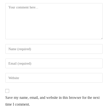
Save my name, email, and website in this browser for the next
time I comment.