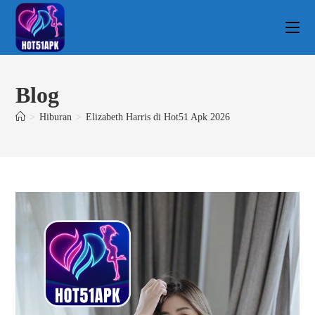
Blog
>
Hiburan
>
Elizabeth Harris di Hot51 Apk 2026