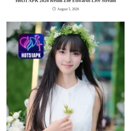
Hot51 APK 2026 Resmi Zoe Edwards Live Stream
August 5, 2026