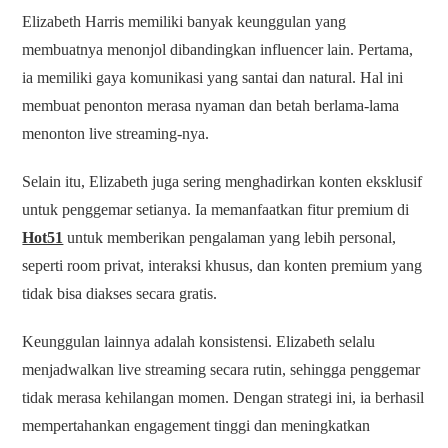
Elizabeth Harris memiliki banyak keunggulan yang
membuatnya menonjol dibandingkan influencer lain. Pertama,
ia memiliki gaya komunikasi yang santai dan natural. Hal ini
membuat penonton merasa nyaman dan betah berlama-lama
menonton live streaming-nya.
Selain itu, Elizabeth juga sering menghadirkan konten eksklusif
untuk penggemar setianya. Ia memanfaatkan fitur premium di
Hot51
untuk memberikan pengalaman yang lebih personal,
seperti room privat, interaksi khusus, dan konten premium yang
tidak bisa diakses secara gratis.
Keunggulan lainnya adalah konsistensi. Elizabeth selalu
menjadwalkan live streaming secara rutin, sehingga penggemar
tidak merasa kehilangan momen. Dengan strategi ini, ia berhasil
mempertahankan engagement tinggi dan meningkatkan