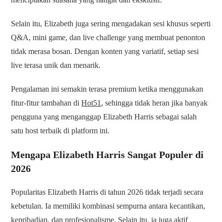
Selain itu, Elizabeth juga sering mengadakan sesi khusus seperti
Q&A, mini game, dan live challenge yang membuat penonton
tidak merasa bosan. Dengan konten yang variatif, setiap sesi
live terasa unik dan menarik.
Pengalaman ini semakin terasa premium ketika menggunakan
fitur-fitur tambahan di
Hot51
, sehingga tidak heran jika banyak
pengguna yang menganggap Elizabeth Harris sebagai salah
satu host terbaik di platform ini.
Mengapa Elizabeth Harris Sangat Populer di
2026
Popularitas Elizabeth Harris di tahun 2026 tidak terjadi secara
kebetulan. Ia memiliki kombinasi sempurna antara kecantikan,
kepribadian, dan profesionalisme. Selain itu, ia juga aktif