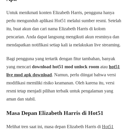
Untuk menikmati konten Elizabeth Harris, pengguna hanya
perlu mengunduh aplikasi Hot51 melalui sumber resmi. Setelah
itu, buat akun dan cari nama Elizabeth Harris di kolom
pencarian. Anda dapat langsung mengikuti akun resminya dan
mendapatkan notifikasi setiap kali ia melakukan live streaming.
Bagi pengguna yang tertarik dengan fitur tambahan, banyak
yang mencari
download hot51 mod unlock room
atau
hot51
live mod apk download
. Namun, perlu diingat bahwa versi
modifikasi memiliki risiko keamanan. Oleh karena itu, versi
resmi tetap menjadi pilihan terbaik untuk pengalaman yang
aman dan stabil.
Masa Depan Elizabeth Harris di Hot51
Melihat tren saat ini, masa depan Elizabeth Harris di
Hot51