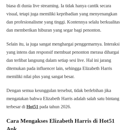
biasa di dunia live streaming. Ia tidak hanya cantik secara
visual, tetapi juga memiliki kepribadian yang menyenangkan
dan profesionalisme yang tinggi. Kontennya selalu berkualitas
dan memberikan hiburan yang segar bagi penonton.
Selain itu, ia juga sangat menghargai penggemarnya. Interaksi
yang intens dan responsif membuat penonton merasa dihargai
dan terlibat langsung dalam setiap sesi live. Hal ini jarang
ditemukan pada influencer lain, sehingga Elizabeth Harris
memiliki nilai plus yang sangat besar.
Dengan semua keunggulan tersebut, tidak berlebihan jika
mengatakan bahwa Elizabeth Harris adalah salah satu bintang
terbesar di
Hot51
pada tahun 2026.
Cara Mengakses Elizabeth Harris di Hot51
Apk