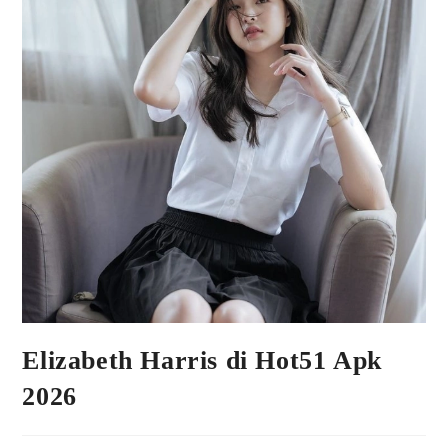
Elizabeth Harris di Hot51 Apk
2026