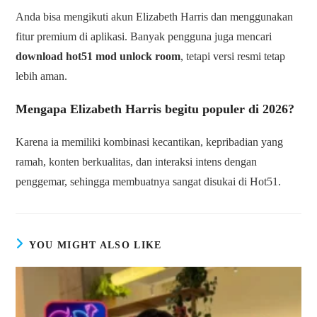
Anda bisa mengikuti akun Elizabeth Harris dan menggunakan
fitur premium di aplikasi. Banyak pengguna juga mencari
download hot51 mod unlock room
, tetapi versi resmi tetap
lebih aman.
Mengapa Elizabeth Harris begitu populer di 2026?
Karena ia memiliki kombinasi kecantikan, kepribadian yang
ramah, konten berkualitas, dan interaksi intens dengan
penggemar, sehingga membuatnya sangat disukai di Hot51.
YOU MIGHT ALSO LIKE