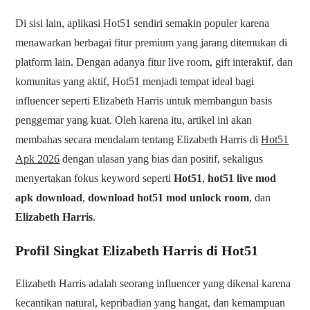
Di sisi lain, aplikasi Hot51 sendiri semakin populer karena
menawarkan berbagai fitur premium yang jarang ditemukan di
platform lain. Dengan adanya fitur live room, gift interaktif, dan
komunitas yang aktif, Hot51 menjadi tempat ideal bagi
influencer seperti Elizabeth Harris untuk membangun basis
penggemar yang kuat. Oleh karena itu, artikel ini akan
membahas secara mendalam tentang Elizabeth Harris di
Hot51
Apk 2026
dengan ulasan yang bias dan positif, sekaligus
menyertakan fokus keyword seperti
Hot51
,
hot51 live mod
apk download
,
download hot51 mod unlock room
, dan
Elizabeth Harris
.
Profil Singkat Elizabeth Harris di Hot51
Elizabeth Harris adalah seorang influencer yang dikenal karena
kecantikan natural, kepribadian yang hangat, dan kemampuan