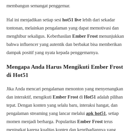
membangun semangat penggemar.
Hal ini menjadikan setiap sesi
hot51 live
lebih dari sekadar
tontonan, melainkan pengalaman yang dapat memotivasi dan
menghibur sekaligus. Keberhasilan
Ember Frost
menunjukkan
bahwa influencer yang autentik dan berbakat bisa memberikan
dampak positif yang nyata kepada penggemarnya.
Mengapa Anda Harus Mengikuti
Ember Frost
di
Hot51
Jika Anda mencari pengalaman menonton yang menyenangkan
dan interaktif, mengikuti
Ember Frost
di
Hot51
adalah pilihan
tepat. Dengan konten yang selalu baru, interaksi hangat, dan
pengalaman streaming yang lancar melalui
apk hot51
, setiap
momen menjadi berharga. Popularitas
Ember Frost
terus
meningkat karena kualitas konten dan kepribadiannya yang