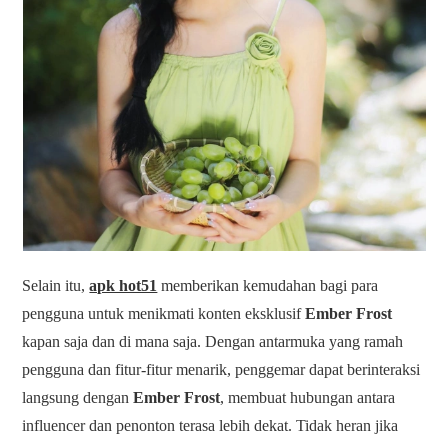
Selain itu,
apk hot51
memberikan kemudahan bagi para
pengguna untuk menikmati konten eksklusif
Ember Frost
kapan saja dan di mana saja. Dengan antarmuka yang ramah
pengguna dan fitur-fitur menarik, penggemar dapat berinteraksi
langsung dengan
Ember Frost
, membuat hubungan antara
influencer dan penonton terasa lebih dekat. Tidak heran jika