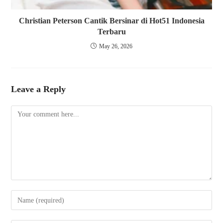
Christian Peterson Cantik Bersinar di Hot51 Indonesia
Terbaru
May 26, 2026
Leave a Reply