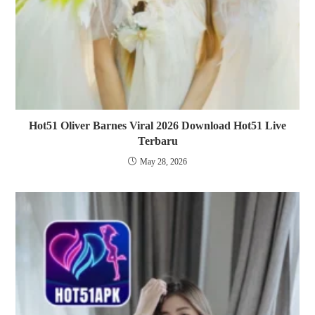
Hot51 Oliver Barnes Viral 2026 Download Hot51 Live
Terbaru
May 28, 2026