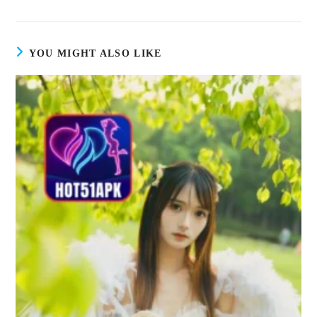
YOU MIGHT ALSO LIKE