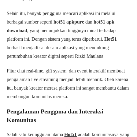
Selain itu, banyak pengguna mencari aplikasi ini melalui
berbagai sumber seperti
hot51 apkpure
dan
hot51 apk
download
, yang menunjukkan tingginya minat terhadap
platform ini. Dengan sistem yang terus diperbarui,
Hot51
berhasil menjadi salah satu aplikasi yang mendukung
pertumbuhan kreator digital seperti Rizki Maulana.
Fitur chat real-time, gift system, dan event interaktif membuat
pengalaman live streaming menjadi lebih menarik. Oleh karena
itu, banyak kreator merasa platform ini sangat membantu dalam
membangun komunitas mereka.
Pengalaman Pengguna dan Interaksi
Komunitas
Salah satu keunggulan utama
Hot51
adalah komunitasnya yang