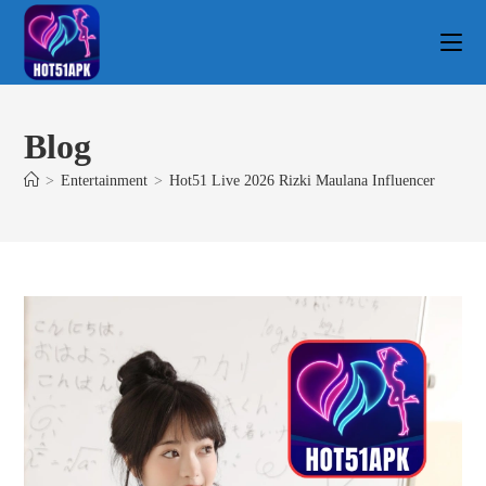
Blog
>
Entertainment
>
Hot51 Live 2026 Rizki Maulana Influencer