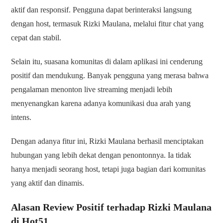
aktif dan responsif. Pengguna dapat berinteraksi langsung
dengan host, termasuk Rizki Maulana, melalui fitur chat yang
cepat dan stabil.
Selain itu, suasana komunitas di dalam aplikasi ini cenderung
positif dan mendukung. Banyak pengguna yang merasa bahwa
pengalaman menonton live streaming menjadi lebih
menyenangkan karena adanya komunikasi dua arah yang
intens.
Dengan adanya fitur ini, Rizki Maulana berhasil menciptakan
hubungan yang lebih dekat dengan penontonnya. Ia tidak
hanya menjadi seorang host, tetapi juga bagian dari komunitas
yang aktif dan dinamis.
Alasan Review Positif terhadap Rizki Maulana
di Hot51