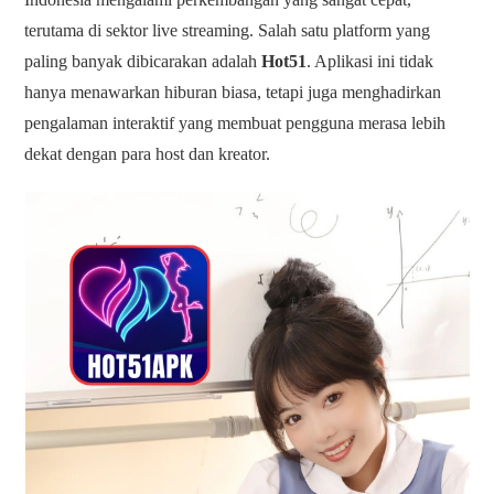
terutama di sektor live streaming. Salah satu platform yang
paling banyak dibicarakan adalah
Hot51
. Aplikasi ini tidak
hanya menawarkan hiburan biasa, tetapi juga menghadirkan
pengalaman interaktif yang membuat pengguna merasa lebih
dekat dengan para host dan kreator.