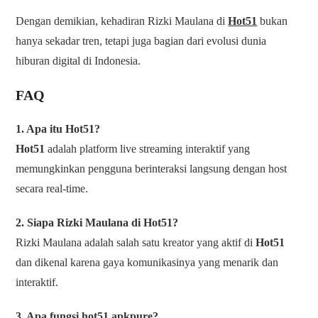
Dengan demikian, kehadiran Rizki Maulana di
Hot51
bukan
hanya sekadar tren, tetapi juga bagian dari evolusi dunia
hiburan digital di Indonesia.
FAQ
1. Apa itu Hot51?
Hot51
adalah platform live streaming interaktif yang
memungkinkan pengguna berinteraksi langsung dengan host
secara real-time.
2. Siapa Rizki Maulana di Hot51?
Rizki Maulana adalah salah satu kreator yang aktif di
Hot51
dan dikenal karena gaya komunikasinya yang menarik dan
interaktif.
3. Apa fungsi hot51 apkpure?