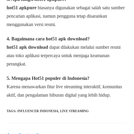
hot51 apkpure
biasanya digunakan sebagai salah satu sumber
pencarian aplikasi, namun pengguna tetap disarankan
menggunakan versi resmi.
4. Bagaimana cara hot51 apk download?
hot51 apk download
dapat dilakukan melalui sumber resmi
atau toko aplikasi terpercaya untuk menjaga keamanan
perangkat.
5. Mengapa Hot51 populer di Indonesia?
Karena menawarkan fitur live streaming interaktif, komunitas
aktif, dan pengalaman hiburan digital yang lebih hidup.
TAGS
:
INFLUENCER INDONESIA
,
LIVE STREAMING