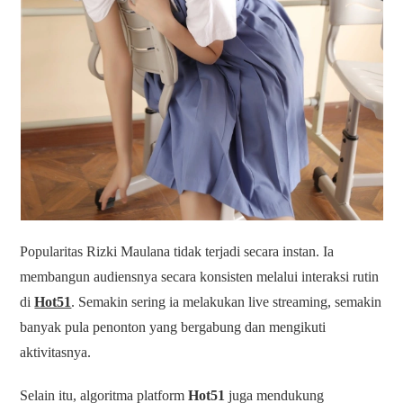
Popularitas Rizki Maulana tidak terjadi secara instan. Ia
membangun audiensnya secara konsisten melalui interaksi rutin
di
Hot51
. Semakin sering ia melakukan live streaming, semakin
banyak pula penonton yang bergabung dan mengikuti
aktivitasnya.
Selain itu, algoritma platform
Hot51
juga mendukung