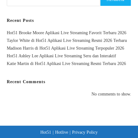
Recent Posts
Hot51 Brooke Moore Aplikasi Live Streaming Favorit Terbaru 2026
Taylor White di Hot51 Aplikasi Live Streaming Resmi 2026 Terbaru
Madison Harris di Hot51 Aplikasi Live Streaming Terpopuler 2026
Hot51 Ashley Lee Aplikasi Live Streaming Seru dan Interaktif
Katie Martin di Hot51 Aplikasi Live Streaming Resmi Terbaru 2026
Recent Comments
No comments to show.
Hot51
Hotlive
Privacy Policy