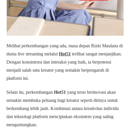
Melihat perkembangan yang ada, masa depan Rizki Maulana di
dunia live streaming melalui
Hot51
terlihat sangat menjanjikan.
Dengan konsistensi dan interaksi yang baik, ia berpotensi
menjadi salah satu kreator yang semakin berpengaruh di
platform ini.
Selain itu, perkembangan
Hot51
yang terus berinovasi akan
semakin membuka peluang bagi kreator seperti dirinya untuk
berkembang lebih jauh. Kombinasi antara kreativitas individu
dan teknologi platform menciptakan ekosistem yang saling
menguntungkan.