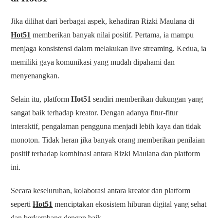
Jika dilihat dari berbagai aspek, kehadiran Rizki Maulana di
Hot51
memberikan banyak nilai positif. Pertama, ia mampu
menjaga konsistensi dalam melakukan live streaming. Kedua, ia
memiliki gaya komunikasi yang mudah dipahami dan
menyenangkan.
Selain itu, platform
Hot51
sendiri memberikan dukungan yang
sangat baik terhadap kreator. Dengan adanya fitur-fitur
interaktif, pengalaman pengguna menjadi lebih kaya dan tidak
monoton. Tidak heran jika banyak orang memberikan penilaian
positif terhadap kombinasi antara Rizki Maulana dan platform
ini.
Secara keseluruhan, kolaborasi antara kreator dan platform
seperti
Hot51
menciptakan ekosistem hiburan digital yang sehat
dan berkembang dengan baik.