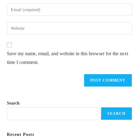
Save my name, email, and website in this browser for the next
time I comment.
Search
SEARCH
Recent Posts