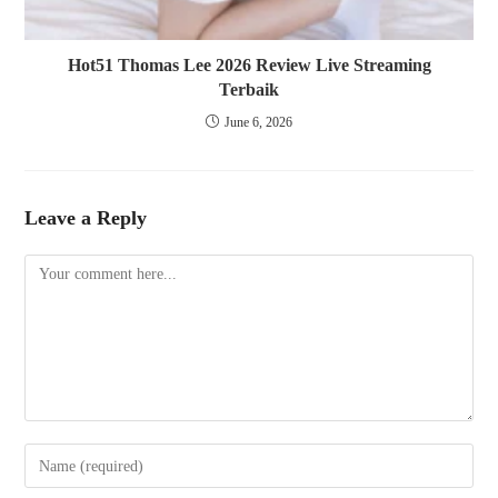
Hot51 Thomas Lee 2026 Review Live Streaming
Terbaik
June 6, 2026
Leave a Reply