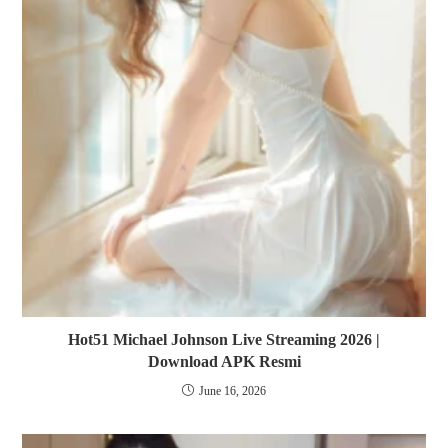
Hot51 Michael Johnson Live Streaming 2026 |
Download APK Resmi
June 16, 2026