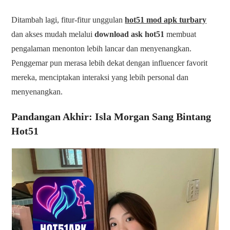
Ditambah lagi, fitur-fitur unggulan
hot51 mod apk turbary
dan akses mudah melalui
download ask hot51
membuat
pengalaman menonton lebih lancar dan menyenangkan.
Penggemar pun merasa lebih dekat dengan influencer favorit
mereka, menciptakan interaksi yang lebih personal dan
menyenangkan.
Pandangan Akhir: Isla Morgan Sang Bintang
Hot51