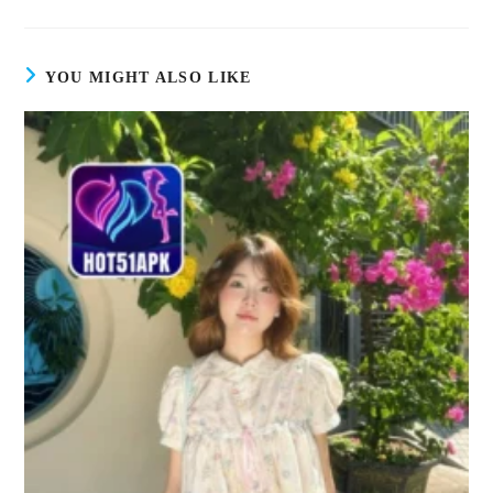
YOU MIGHT ALSO LIKE