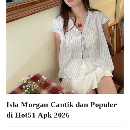
Isla Morgan Cantik dan Populer
di Hot51 Apk 2026