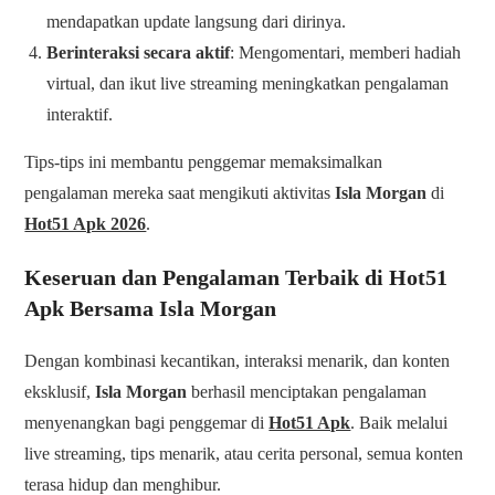
mendapatkan update langsung dari dirinya.
Berinteraksi secara aktif
: Mengomentari, memberi hadiah
virtual, dan ikut live streaming meningkatkan pengalaman
interaktif.
Tips-tips ini membantu penggemar memaksimalkan
pengalaman mereka saat mengikuti aktivitas
Isla Morgan
di
Hot51 Apk 2026
.
Keseruan dan Pengalaman Terbaik di Hot51
Apk Bersama Isla Morgan
Dengan kombinasi kecantikan, interaksi menarik, dan konten
eksklusif,
Isla Morgan
berhasil menciptakan pengalaman
menyenangkan bagi penggemar di
Hot51 Apk
. Baik melalui
live streaming, tips menarik, atau cerita personal, semua konten
terasa hidup dan menghibur.