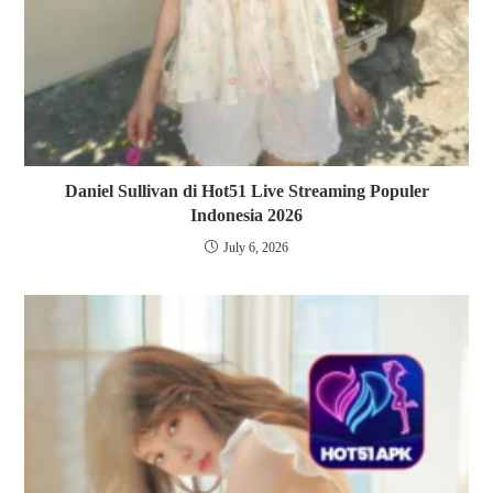
Daniel Sullivan di Hot51 Live Streaming Populer
Indonesia 2026
July 6, 2026