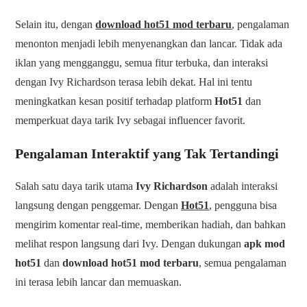
Selain itu, dengan
download hot51 mod terbaru
, pengalaman
menonton menjadi lebih menyenangkan dan lancar. Tidak ada
iklan yang mengganggu, semua fitur terbuka, dan interaksi
dengan Ivy Richardson terasa lebih dekat. Hal ini tentu
meningkatkan kesan positif terhadap platform
Hot51
dan
memperkuat daya tarik Ivy sebagai influencer favorit.
Pengalaman Interaktif yang Tak Tertandingi
Salah satu daya tarik utama
Ivy Richardson
adalah interaksi
langsung dengan penggemar. Dengan
Hot51
, pengguna bisa
mengirim komentar real-time, memberikan hadiah, dan bahkan
melihat respon langsung dari Ivy. Dengan dukungan
apk mod
hot51
dan
download hot51 mod terbaru
, semua pengalaman
ini terasa lebih lancar dan memuaskan.