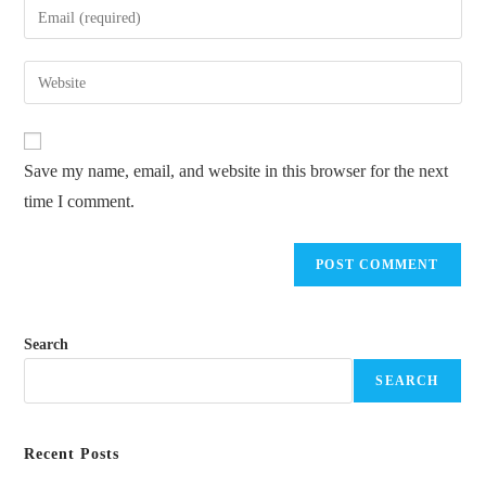
Save my name, email, and website in this browser for the next
time I comment.
Search
SEARCH
Recent Posts