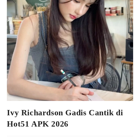
Ivy Richardson Gadis Cantik di
Hot51 APK 2026