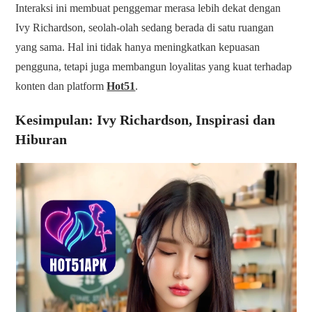
Interaksi ini membuat penggemar merasa lebih dekat dengan
Ivy Richardson, seolah-olah sedang berada di satu ruangan
yang sama. Hal ini tidak hanya meningkatkan kepuasan
pengguna, tetapi juga membangun loyalitas yang kuat terhadap
konten dan platform
Hot51
.
Kesimpulan: Ivy Richardson, Inspirasi dan
Hiburan