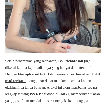
Selain penampilan yang menawan,
Ivy Richardson
juga
dikenal karena kepribadiannya yang hangat dan interaktif.
Dengan fitur
apk mod hot51
dan kemudahan
download hot51
mod terbaru
, penggemar dapat menikmati semua konten
eksklusifnya tanpa batasan. Artikel ini akan membahas secara
lengkap tentang
Ivy Richardson
di
Hot51
, memberikan ulasan
yang positif dan mendalam, serta menjelaskan mengapa