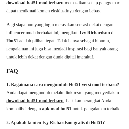
download hot51 mod terbaru
memastikan setiap penggemar
dapat menikmati konten eksklusifnya dengan bebas.
Bagi siapa pun yang ingin merasakan sensasi dekat dengan
influencer muda berbakat ini, mengikuti
Ivy Richardson
di
Hot51
adalah pilihan tepat. Tidak hanya sebagai hiburan,
pengalaman ini juga bisa menjadi inspirasi bagi banyak orang
untuk lebih dekat dengan dunia digital interaktif.
FAQ
1. Bagaimana cara mengunduh Hot51 versi mod terbaru?
Anda dapat mengunduh melalui link resmi yang menyediakan
download hot51 mod terbaru
. Pastikan perangkat Anda
kompatibel dengan
apk mod hot51
untuk pengalaman terbaik.
2. Apakah konten Ivy Richardson gratis di Hot51?