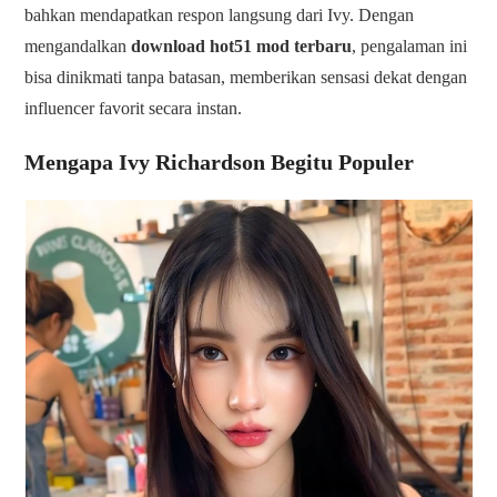
bahkan mendapatkan respon langsung dari Ivy. Dengan
mengandalkan
download hot51 mod terbaru
, pengalaman ini
bisa dinikmati tanpa batasan, memberikan sensasi dekat dengan
influencer favorit secara instan.
Mengapa Ivy Richardson Begitu Populer