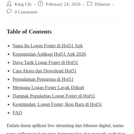
King Chi
February 24, 2026
Hiburan
0 Comments
Table of Contents
Siapa Itu Logan Foster di Hot51 Apk
Keunggulan Aplikasi Hot51 Apk 2026
Daya Tarik Logan Foster di Hot51
Cara Akses dan Download Hot51
Pengalaman Pengguna di Hot51
Mengapa Logan Foster Layak Diikuti
Dampak Popularitas Logan Foster di Hot51
Kesimpulan: Logan Foster, Ikon Baru di Hot51
FAQ
Dalam dunia aplikasi live streaming dan hiburan digital, nama-
nama influencer baru terus bermunculan dan menarik perhatian