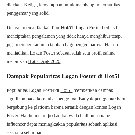
didekati. Ketiga, kemampuan untuk membangun komunitas
penggemar yang solid.
Dengan memanfaatkan fitur
Hot51
, Logan Foster berhasil
menciptakan pengalaman yang tidak hanya menghibur tetapi
juga memberikan nilai tambah bagi penggemarnya. Hal ini
menjadikan Logan Foster sebagai salah satu profil paling
menarik di
Hot51 Apk 2026
.
Dampak Popularitas Logan Foster di Hot51
Popularitas Logan Foster di
Hot51
memberikan dampak
signifikan pada komunitas pengguna. Banyak penggemar baru
bergabung ke platform karena tertarik dengan konten Logan
Foster. Hal ini menunjukkan bahwa kehadiran seorang
influencer dapat meningkatkan popularitas sebuah aplikasi
secara keseluruhan.