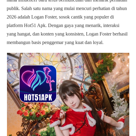
publik. Salah satu nama yang mulai mencuri perhatian di tahun
2026 adalah Logan Foster, sosok cantik yang populer di
platform Hot51 Apk. Dengan gaya yang menarik, interaksi
yang hangat, dan konten yang konsisten, Logan Foster berhasil
membangun basis penggemar yang kuat dan loyal.