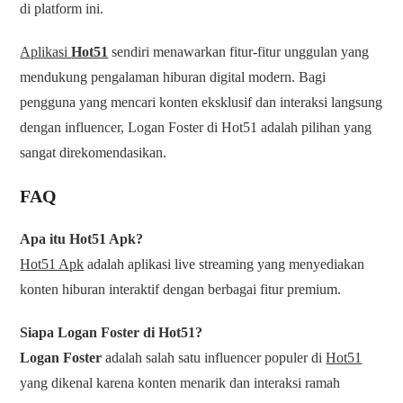
di platform ini.
Aplikasi
Hot51
sendiri menawarkan fitur-fitur unggulan yang
mendukung pengalaman hiburan digital modern. Bagi
pengguna yang mencari konten eksklusif dan interaksi langsung
dengan influencer, Logan Foster di Hot51 adalah pilihan yang
sangat direkomendasikan.
FAQ
Apa itu Hot51 Apk?
Hot51 Apk
adalah aplikasi live streaming yang menyediakan
konten hiburan interaktif dengan berbagai fitur premium.
Siapa Logan Foster di Hot51?
Logan Foster
adalah salah satu influencer populer di
Hot51
yang dikenal karena konten menarik dan interaksi ramah