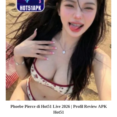
Phoebe Pierce di Hot51 Live 2026 | Profil Review APK
Hot51