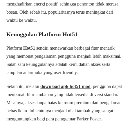
menghadirkan energi positif, sehingga penonton tidak merasa
bosan. Oleh sebab itu, popularitasnya terus meningkat dari
waktu ke waktu.
Keunggulan Platform Hot51
Platform
Hot51
sendiri menawarkan berbagai fitur menarik
yang membuat pengalaman pengguna menjadi lebih maksimal.
Salah satu keunggulannya adalah kemudahan akses serta
tampilan antarmuka yang user-friendly.
Selain itu, melalui
download apk hot51 mod
, pengguna dapat
menikmati fitur tambahan yang tidak tersedia di versi standar.
Misalnya, akses tanpa batas ke room premium dan pengalaman
bebas iklan. Ini tentunya menjadi nilai tambah yang sangat
menguntungkan bagi para penggemar Parker Foster.