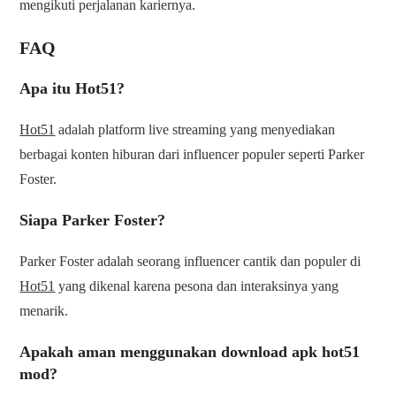
mengikuti perjalanan kariernya.
FAQ
Apa itu Hot51?
Hot51
adalah platform live streaming yang menyediakan
berbagai konten hiburan dari influencer populer seperti Parker
Foster.
Siapa Parker Foster?
Parker Foster adalah seorang influencer cantik dan populer di
Hot51
yang dikenal karena pesona dan interaksinya yang
menarik.
Apakah aman menggunakan download apk hot51
mod?