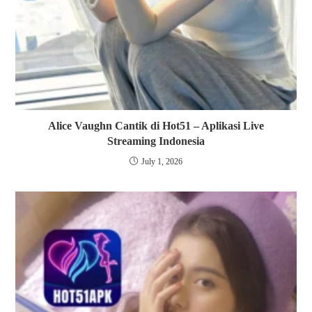
Alice Vaughn Cantik di Hot51 – Aplikasi Live
Streaming Indonesia
July 1, 2026