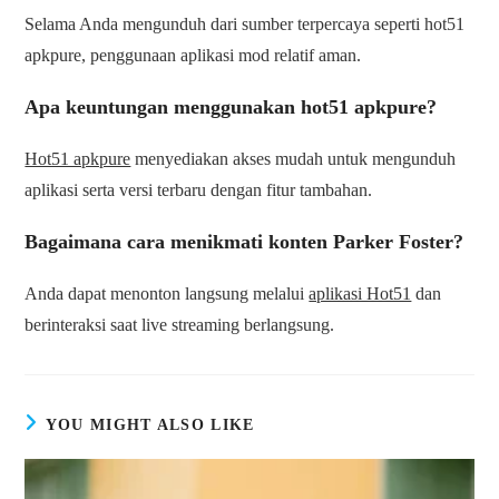
Selama Anda mengunduh dari sumber terpercaya seperti hot51
apkpure, penggunaan aplikasi mod relatif aman.
Apa keuntungan menggunakan hot51 apkpure?
Hot51 apkpure
menyediakan akses mudah untuk mengunduh
aplikasi serta versi terbaru dengan fitur tambahan.
Bagaimana cara menikmati konten Parker Foster?
Anda dapat menonton langsung melalui
aplikasi Hot51
dan
berinteraksi saat live streaming berlangsung.
YOU MIGHT ALSO LIKE