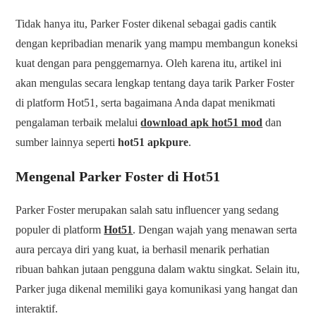
Tidak hanya itu, Parker Foster dikenal sebagai gadis cantik
dengan kepribadian menarik yang mampu membangun koneksi
kuat dengan para penggemarnya. Oleh karena itu, artikel ini
akan mengulas secara lengkap tentang daya tarik Parker Foster
di platform Hot51, serta bagaimana Anda dapat menikmati
pengalaman terbaik melalui
download apk hot51 mod
dan
sumber lainnya seperti
hot51 apkpure
.
Mengenal Parker Foster di Hot51
Parker Foster merupakan salah satu influencer yang sedang
populer di platform
Hot51
. Dengan wajah yang menawan serta
aura percaya diri yang kuat, ia berhasil menarik perhatian
ribuan bahkan jutaan pengguna dalam waktu singkat. Selain itu,
Parker juga dikenal memiliki gaya komunikasi yang hangat dan
interaktif.