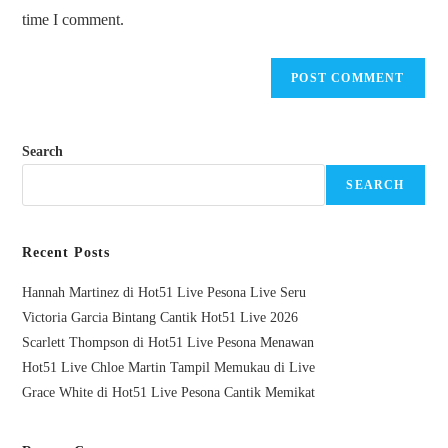
time I comment.
Search
SEARCH
Recent Posts
Hannah Martinez di Hot51 Live Pesona Live Seru
Victoria Garcia Bintang Cantik Hot51 Live 2026
Scarlett Thompson di Hot51 Live Pesona Menawan
Hot51 Live Chloe Martin Tampil Memukau di Live
Grace White di Hot51 Live Pesona Cantik Memikat