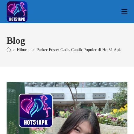
Blog
>
Hiburan
>
Parker Foster Gadis Cantik Populer di Hot51 Apk