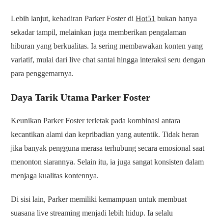
Lebih lanjut, kehadiran Parker Foster di
Hot51
bukan hanya
sekadar tampil, melainkan juga memberikan pengalaman
hiburan yang berkualitas. Ia sering membawakan konten yang
variatif, mulai dari live chat santai hingga interaksi seru dengan
para penggemarnya.
Daya Tarik Utama Parker Foster
Keunikan Parker Foster terletak pada kombinasi antara
kecantikan alami dan kepribadian yang autentik. Tidak heran
jika banyak pengguna merasa terhubung secara emosional saat
menonton siarannya. Selain itu, ia juga sangat konsisten dalam
menjaga kualitas kontennya.
Di sisi lain, Parker memiliki kemampuan untuk membuat
suasana live streaming menjadi lebih hidup. Ia selalu