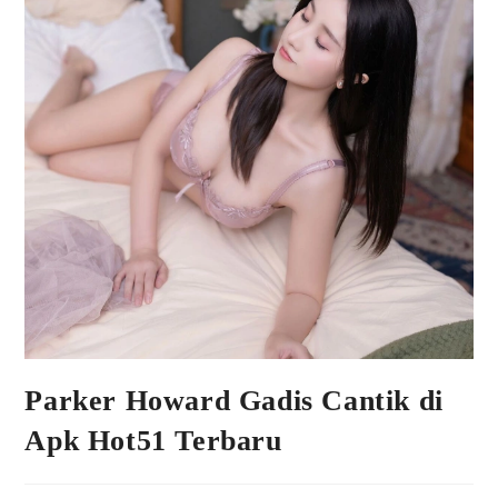
Parker Howard Gadis Cantik di
Apk Hot51 Terbaru