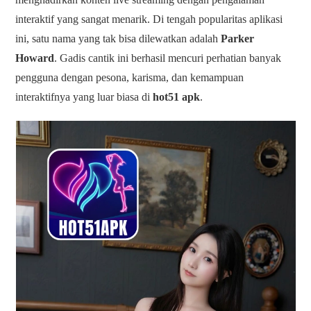
interaktif yang sangat menarik. Di tengah popularitas aplikasi
ini, satu nama yang tak bisa dilewatkan adalah
Parker
Howard
. Gadis cantik ini berhasil mencuri perhatian banyak
pengguna dengan pesona, karisma, dan kemampuan
interaktifnya yang luar biasa di
hot51 apk
.