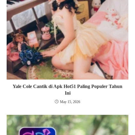
Yale Cole Cantik di Apk Hot51 Paling Populer Tahun
Ini
May 15, 2026