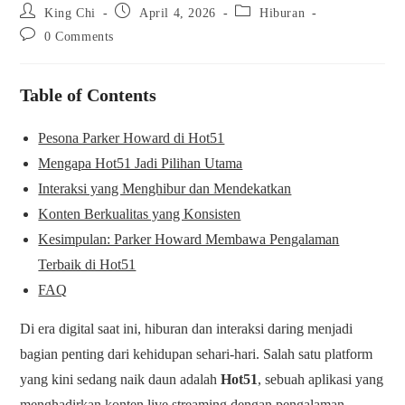
King Chi
April 4, 2026
Hiburan
0 Comments
Table of Contents
Pesona Parker Howard di Hot51
Mengapa Hot51 Jadi Pilihan Utama
Interaksi yang Menghibur dan Mendekatkan
Konten Berkualitas yang Konsisten
Kesimpulan: Parker Howard Membawa Pengalaman
Terbaik di Hot51
FAQ
Di era digital saat ini, hiburan dan interaksi daring menjadi
bagian penting dari kehidupan sehari-hari. Salah satu platform
yang kini sedang naik daun adalah
Hot51
, sebuah aplikasi yang
menghadirkan konten live streaming dengan pengalaman