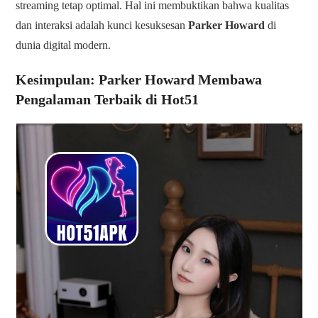
streaming tetap optimal. Hal ini membuktikan bahwa kualitas
dan interaksi adalah kunci kesuksesan
Parker Howard
di
dunia digital modern.
Kesimpulan: Parker Howard Membawa
Pengalaman Terbaik di Hot51