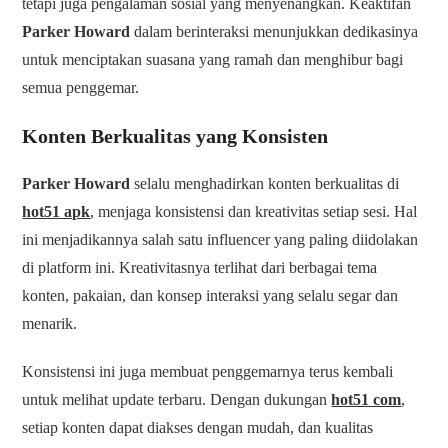
tetapi juga pengalaman sosial yang menyenangkan. Keaktifan
Parker Howard
dalam berinteraksi menunjukkan dedikasinya
untuk menciptakan suasana yang ramah dan menghibur bagi
semua penggemar.
Konten Berkualitas yang Konsisten
Parker Howard
selalu menghadirkan konten berkualitas di
hot51 apk
, menjaga konsistensi dan kreativitas setiap sesi. Hal
ini menjadikannya salah satu influencer yang paling diidolakan
di platform ini. Kreativitasnya terlihat dari berbagai tema
konten, pakaian, dan konsep interaksi yang selalu segar dan
menarik.
Konsistensi ini juga membuat penggemarnya terus kembali
untuk melihat update terbaru. Dengan dukungan
hot51 com
,
setiap konten dapat diakses dengan mudah, dan kualitas