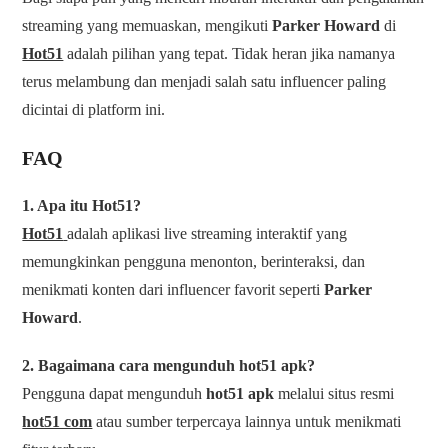
streaming yang memuaskan, mengikuti
Parker Howard
di
Hot51
adalah pilihan yang tepat. Tidak heran jika namanya
terus melambung dan menjadi salah satu influencer paling
dicintai di platform ini.
FAQ
1. Apa itu Hot51?
Hot51
adalah aplikasi live streaming interaktif yang
memungkinkan pengguna menonton, berinteraksi, dan
menikmati konten dari influencer favorit seperti
Parker
Howard
.
2. Bagaimana cara mengunduh hot51 apk?
Pengguna dapat mengunduh
hot51 apk
melalui situs resmi
hot51 com
atau sumber terpercaya lainnya untuk menikmati