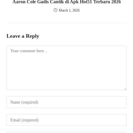
Aaron Cole Gadis Cantik di Apk Hot51 Terbaru 2026
March 1, 2026
Leave a Reply