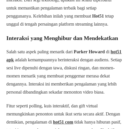
untuk memastikan pengalaman terbaik bagi setiap
penggunanya. Kelebihan inilah yang membuat
Hot51
tetap
unggul di tengah persaingan platform streaming lainnya.
Interaksi yang Menghibur dan Mendekatkan
Salah satu aspek paling menarik dari
Parker Howard
di
hot51
apk
adalah kemampuannya berinteraksi dengan audiens. Setiap
sesi live dipenuhi dengan tawa, diskusi ringan, dan momen-
momen menarik yang membuat penggemar merasa dekat
dengannya. Interaksi ini memberikan pengalaman yang lebih
personal dibandingkan sekadar menonton video biasa.
Fitur seperti polling, kuis interaktif, dan gift virtual
memungkinkan penonton untuk ikut serta secara aktif. Dengan
demikian, pengalaman di
hot51 com
tidak hanya hiburan pasif,