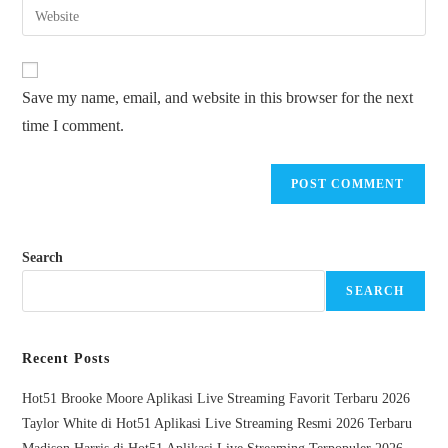
Save my name, email, and website in this browser for the next
time I comment.
Search
SEARCH
Recent Posts
Hot51 Brooke Moore Aplikasi Live Streaming Favorit Terbaru 2026
Taylor White di Hot51 Aplikasi Live Streaming Resmi 2026 Terbaru