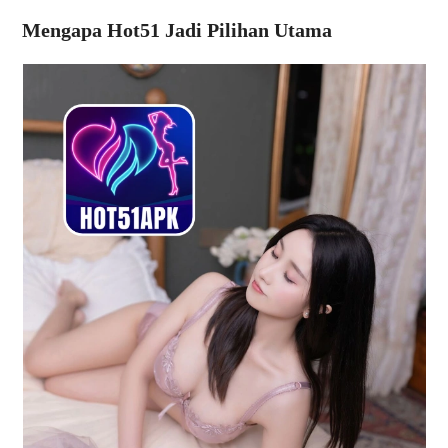
Mengapa Hot51 Jadi Pilihan Utama