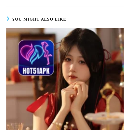
YOU MIGHT ALSO LIKE