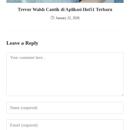
Trevor Walsh Cantik di Aplikasi Hot51 Terbaru
January 22, 2026
Leave a Reply