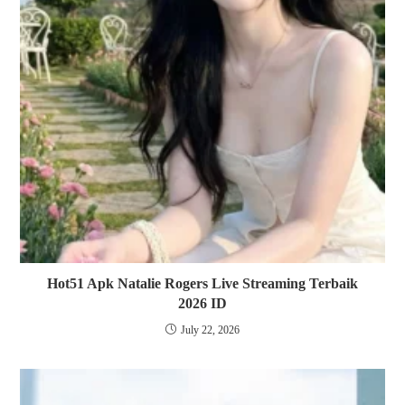
Hot51 Apk Natalie Rogers Live Streaming Terbaik
2026 ID
July 22, 2026