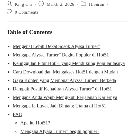
King Chi
March 2, 2026
Hiburan
0 Comments
Table of Contents
Mengenal Lebih Dekat Sosok Alyssa Turner”
Mengapa Alyssa Turner” Begitu Populer di Hot51
Keunggulan Fitur Hot51 yang Mendukung Popularitasnya
Cara Download dan Mengakses Hot51 dengan Mudah
Gaya Konten yang Membuat Alyssa Turner” Berbeda
Dampak Positif Kehadiran Alyssa Turner” di Hot51
Mengapa Anda Wajib Mengikuti Perjalanan Kariernya
Mengapa Ia Layak Jadi Bintang Utama di Hot51
FAQ
Apa itu Hot51?
Mengapa Alyssa Turner” begitu populer?