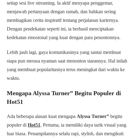
setiap sesi live streaming. Ia aktif menyapa penggemar,
menjawab pertanyaan dengan ramah, dan bahkan sering
membagikan cerita inspiratif tentang perjalanan kariernya.
Dengan pendekatan seperti ini, ia berhasil menciptakan
kedekatan emosional yang kuat dengan para penontonnya.
Lebih jauh lagi, gaya komunikasinya yang santai membuat
siapa pun merasa nyaman saat menonton siarannya. Hal inilah
yang membuat popularitasnya terus meningkat dari waktu ke
waktu.
Mengapa Alyssa Turner” Begitu Populer di
Hot51
Ada beberapa alasan kuat mengapa
Alyssa Turner”
begitu
populer di
Hot51
. Pertama, ia memiliki daya tarik visual yang
luar biasa. Penampilannya selalu rapi, stylish, dan mengikuti