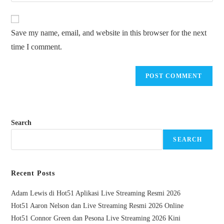
Save my name, email, and website in this browser for the next
time I comment.
Search
SEARCH
Recent Posts
Adam Lewis di Hot51 Aplikasi Live Streaming Resmi 2026
Hot51 Aaron Nelson dan Live Streaming Resmi 2026 Online
Hot51 Connor Green dan Pesona Live Streaming 2026 Kini