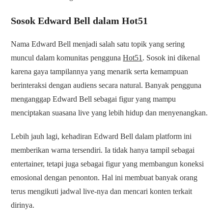
Sosok Edward Bell dalam Hot51
Nama Edward Bell menjadi salah satu topik yang sering
muncul dalam komunitas pengguna
Hot51
. Sosok ini dikenal
karena gaya tampilannya yang menarik serta kemampuan
berinteraksi dengan audiens secara natural. Banyak pengguna
menganggap Edward Bell sebagai figur yang mampu
menciptakan suasana live yang lebih hidup dan menyenangkan.
Lebih jauh lagi, kehadiran Edward Bell dalam platform ini
memberikan warna tersendiri. Ia tidak hanya tampil sebagai
entertainer, tetapi juga sebagai figur yang membangun koneksi
emosional dengan penonton. Hal ini membuat banyak orang
terus mengikuti jadwal live-nya dan mencari konten terkait
dirinya.