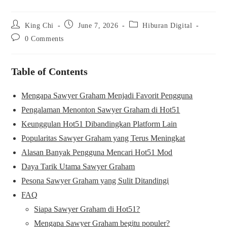
King Chi
June 7, 2026
Hiburan Digital
0 Comments
Table of Contents
Mengapa Sawyer Graham Menjadi Favorit Pengguna
Pengalaman Menonton Sawyer Graham di Hot51
Keunggulan Hot51 Dibandingkan Platform Lain
Popularitas Sawyer Graham yang Terus Meningkat
Alasan Banyak Pengguna Mencari Hot51 Mod
Daya Tarik Utama Sawyer Graham
Pesona Sawyer Graham yang Sulit Ditandingi
FAQ
Siapa Sawyer Graham di Hot51?
Mengapa Sawyer Graham begitu populer?