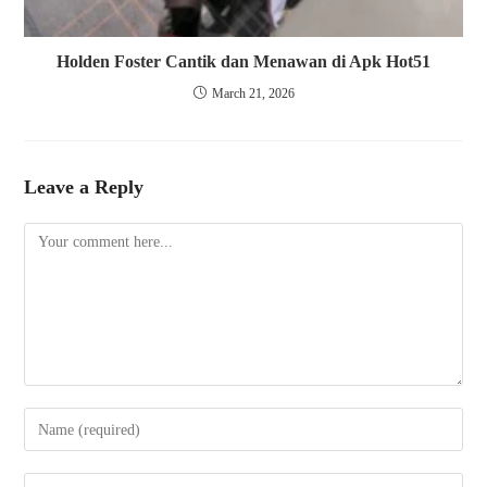
Holden Foster Cantik dan Menawan di Apk Hot51
March 21, 2026
Leave a Reply