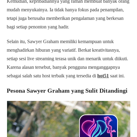
Kemudian, kepribadiannya yang ramah membuat banyak orang
mudah menyukainya. Ia tidak hanya fokus pada penampilan,
tetapi juga berusaha memberikan pengalaman yang berkesan
bagi setiap penonton yang hadir.
Selain itu, Sawyer Graham memiliki kemampuan untuk
menghadirkan hiburan yang variatif. Berkat kreativitasnya,
setiap sesi live streaming terasa unik dan menarik untuk diikuti.
Karena alasan tersebut, banyak pengguna menganggapnya
sebagai salah satu host terbaik yang tersedia di
hot51
saat ini.
Pesona Sawyer Graham yang Sulit Ditandingi