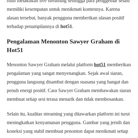
rutin melakukan live streaming sehingga para penggemar selalu
memiliki kesempatan untuk menikmati kontennya. Karena
alasan tersebut, banyak pengguna memberikan ulasan positif
terhadap penampilannya di
hot51
.
Pengalaman Menonton Sawyer Graham di
Hot51
Menonton Sawyer Graham melalui platform
hot51
memberikan
pengalaman yang sangat menyenangkan. Sejak awal siaran,
pengguna langsung disambut dengan suasana yang hangat dan
penuh energi positif. Cara Sawyer Graham membawakan siaran
membuat setiap sesi terasa menarik dan tidak membosankan.
Selain itu, kualitas streaming yang ditawarkan platform ini turut
meningkatkan kenyamanan pengguna. Gambar yang jernih dan
koneksi yang stabil membuat penonton dapat menikmati setiap