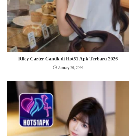
Riley Carter Cantik di Hot51 Apk Terbaru 2026
January 26, 2026