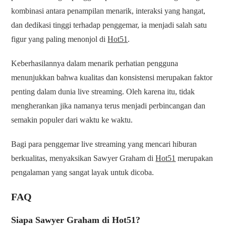
kombinasi antara penampilan menarik, interaksi yang hangat,
dan dedikasi tinggi terhadap penggemar, ia menjadi salah satu
figur yang paling menonjol di
Hot51
.
Keberhasilannya dalam menarik perhatian pengguna
menunjukkan bahwa kualitas dan konsistensi merupakan faktor
penting dalam dunia live streaming. Oleh karena itu, tidak
mengherankan jika namanya terus menjadi perbincangan dan
semakin populer dari waktu ke waktu.
Bagi para penggemar live streaming yang mencari hiburan
berkualitas, menyaksikan Sawyer Graham di
Hot51
merupakan
pengalaman yang sangat layak untuk dicoba.
FAQ
Siapa Sawyer Graham di Hot51?