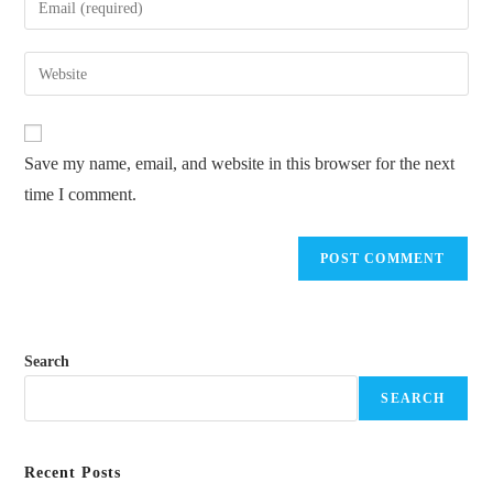
Save my name, email, and website in this browser for the next
time I comment.
Search
SEARCH
Recent Posts