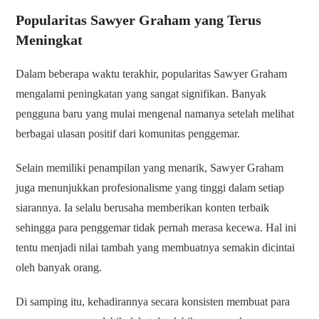
Popularitas Sawyer Graham yang Terus
Meningkat
Dalam beberapa waktu terakhir, popularitas Sawyer Graham
mengalami peningkatan yang sangat signifikan. Banyak
pengguna baru yang mulai mengenal namanya setelah melihat
berbagai ulasan positif dari komunitas penggemar.
Selain memiliki penampilan yang menarik, Sawyer Graham
juga menunjukkan profesionalisme yang tinggi dalam setiap
siarannya. Ia selalu berusaha memberikan konten terbaik
sehingga para penggemar tidak pernah merasa kecewa. Hal ini
tentu menjadi nilai tambah yang membuatnya semakin dicintai
oleh banyak orang.
Di samping itu, kehadirannya secara konsisten membuat para