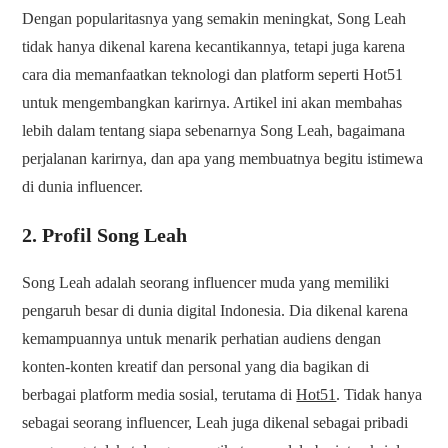
Dengan popularitasnya yang semakin meningkat, Song Leah
tidak hanya dikenal karena kecantikannya, tetapi juga karena
cara dia memanfaatkan teknologi dan platform seperti Hot51
untuk mengembangkan karirnya. Artikel ini akan membahas
lebih dalam tentang siapa sebenarnya Song Leah, bagaimana
perjalanan karirnya, dan apa yang membuatnya begitu istimewa
di dunia influencer.
2. Profil Song Leah
Song Leah adalah seorang influencer muda yang memiliki
pengaruh besar di dunia digital Indonesia. Dia dikenal karena
kemampuannya untuk menarik perhatian audiens dengan
konten-konten kreatif dan personal yang dia bagikan di
berbagai platform media sosial, terutama di
Hot51
. Tidak hanya
sebagai seorang influencer, Leah juga dikenal sebagai pribadi