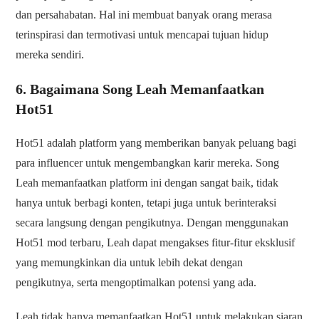
dan persahabatan. Hal ini membuat banyak orang merasa
terinspirasi dan termotivasi untuk mencapai tujuan hidup
mereka sendiri.
6. Bagaimana Song Leah Memanfaatkan
Hot51
Hot51 adalah platform yang memberikan banyak peluang bagi
para influencer untuk mengembangkan karir mereka. Song
Leah memanfaatkan platform ini dengan sangat baik, tidak
hanya untuk berbagi konten, tetapi juga untuk berinteraksi
secara langsung dengan pengikutnya. Dengan menggunakan
Hot51 mod terbaru, Leah dapat mengakses fitur-fitur eksklusif
yang memungkinkan dia untuk lebih dekat dengan
pengikutnya, serta mengoptimalkan potensi yang ada.
Leah tidak hanya memanfaatkan
Hot51
untuk melakukan siaran