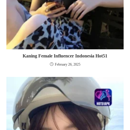
Kaning Female Influencer Indonesia Hot51
February 26, 2025