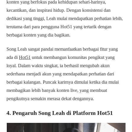
konten yang berfokus pada kehidupan sehari-harinya,
kecantikan, dan inspirasi hidup. Dengan konsistensi dan
dedikasi yang tinggi, Leah mulai mendapatkan perhatian lebih,
terutama dari para pengguna Hot51 yang tertarik dengan
berbagai konten yang dia bagikan.
Song Leah sangat pandai memanfaatkan berbagai fitur yang
ada di
Hot51
untuk membangun komunitas pengikut yang
loyal. Dalam waktu singkat, ia berhasil mengubah akun
sederhana menjadi akun yang mendapatkan perhatian dari
berbagai kalangan. Puncak karirnya dimulai ketika dia mulai
membagikan lebih banyak konten live, yang membuat
pengikutnya semakin merasa dekat dengannya.
4. Pengaruh Song Leah di Platform Hot51