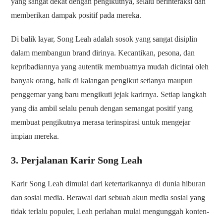
yang sangat dekat dengan pengikutnya, selalu berinteraksi dan
memberikan dampak positif pada mereka.
Di balik layar, Song Leah adalah sosok yang sangat disiplin
dalam membangun brand dirinya. Kecantikan, pesona, dan
kepribadiannya yang autentik membuatnya mudah dicintai oleh
banyak orang, baik di kalangan pengikut setianya maupun
penggemar yang baru mengikuti jejak karirnya. Setiap langkah
yang dia ambil selalu penuh dengan semangat positif yang
membuat pengikutnya merasa terinspirasi untuk mengejar
impian mereka.
3. Perjalanan Karir Song Leah
Karir Song Leah dimulai dari ketertarikannya di dunia hiburan
dan sosial media. Berawal dari sebuah akun media sosial yang
tidak terlalu populer, Leah perlahan mulai mengunggah konten-