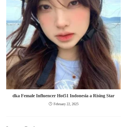
dka Female Influencer Hot51 Indonesia a Rising Star
February 22, 2025