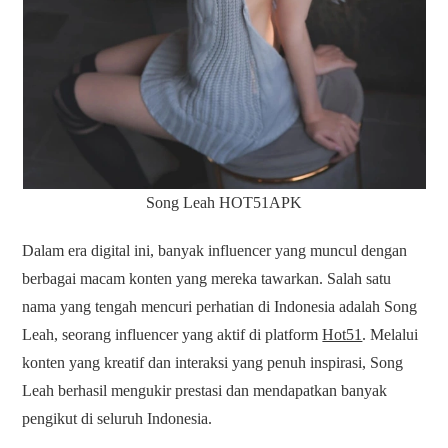
Song Leah HOT51APK
Dalam era digital ini, banyak influencer yang muncul dengan
berbagai macam konten yang mereka tawarkan. Salah satu
nama yang tengah mencuri perhatian di Indonesia adalah Song
Leah, seorang influencer yang aktif di platform
Hot51
. Melalui
konten yang kreatif dan interaksi yang penuh inspirasi, Song
Leah berhasil mengukir prestasi dan mendapatkan banyak
pengikut di seluruh Indonesia.