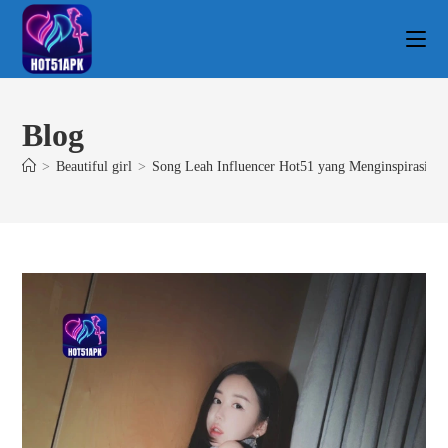
Blog
>
Beautiful girl
>
Song Leah Influencer Hot51 yang Menginspirasi