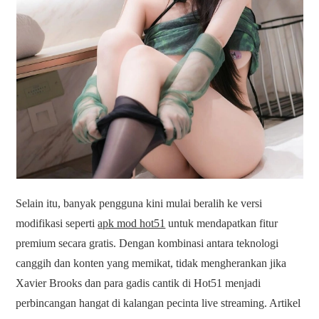
Selain itu, banyak pengguna kini mulai beralih ke versi
modifikasi seperti
apk mod hot51
untuk mendapatkan fitur
premium secara gratis. Dengan kombinasi antara teknologi
canggih dan konten yang memikat, tidak mengherankan jika
Xavier Brooks dan para gadis cantik di Hot51 menjadi
perbincangan hangat di kalangan pecinta live streaming. Artikel