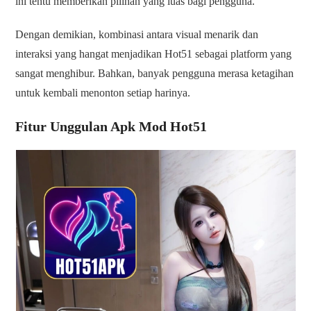
ini tentu memberikan pilihan yang luas bagi pengguna.
Dengan demikian, kombinasi antara visual menarik dan
interaksi yang hangat menjadikan Hot51 sebagai platform yang
sangat menghibur. Bahkan, banyak pengguna merasa ketagihan
untuk kembali menonton setiap harinya.
Fitur Unggulan Apk Mod Hot51