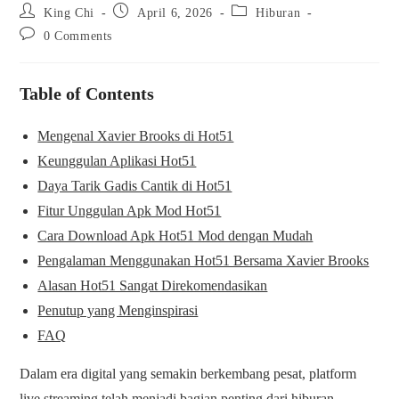
King Chi
April 6, 2026
Hiburan
0 Comments
Table of Contents
Mengenal Xavier Brooks di Hot51
Keunggulan Aplikasi Hot51
Daya Tarik Gadis Cantik di Hot51
Fitur Unggulan Apk Mod Hot51
Cara Download Apk Hot51 Mod dengan Mudah
Pengalaman Menggunakan Hot51 Bersama Xavier Brooks
Alasan Hot51 Sangat Direkomendasikan
Penutup yang Menginspirasi
FAQ
Dalam era digital yang semakin berkembang pesat, platform
live streaming telah menjadi bagian penting dari hiburan