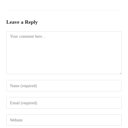
Leave a Reply