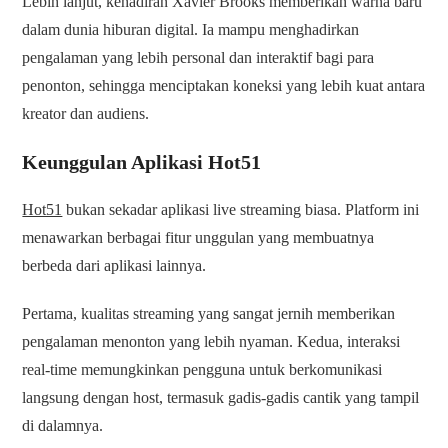
Lebih lanjut, kehadiran Xavier Brooks memberikan warna baru
dalam dunia hiburan digital. Ia mampu menghadirkan
pengalaman yang lebih personal dan interaktif bagi para
penonton, sehingga menciptakan koneksi yang lebih kuat antara
kreator dan audiens.
Keunggulan Aplikasi Hot51
Hot51
bukan sekadar aplikasi live streaming biasa. Platform ini
menawarkan berbagai fitur unggulan yang membuatnya
berbeda dari aplikasi lainnya.
Pertama, kualitas streaming yang sangat jernih memberikan
pengalaman menonton yang lebih nyaman. Kedua, interaksi
real-time memungkinkan pengguna untuk berkomunikasi
langsung dengan host, termasuk gadis-gadis cantik yang tampil
di dalamnya.