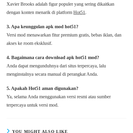
Xavier Brooks adalah figur populer yang sering dikaitkan
dengan konten menarik di platform
Hot51
.
3. Apa keunggulan apk mod hot51?
Versi mod menawarkan fitur premium gratis, bebas iklan, dan
akses ke room eksklusif.
4. Bagaimana cara download apk hot51 mod?
Anda dapat mengunduhnya dari situs terpercaya, lalu
menginstalnya secara manual di perangkat Anda.
5. Apakah Hot51 aman digunakan?
Ya, selama Anda menggunakan versi resmi atau sumber
terpercaya untuk versi mod.
YOU MIGHT ALSO LIKE