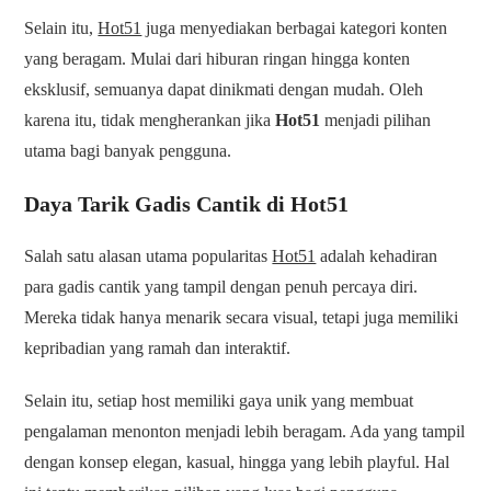
Selain itu,
Hot51
juga menyediakan berbagai kategori konten
yang beragam. Mulai dari hiburan ringan hingga konten
eksklusif, semuanya dapat dinikmati dengan mudah. Oleh
karena itu, tidak mengherankan jika
Hot51
menjadi pilihan
utama bagi banyak pengguna.
Daya Tarik Gadis Cantik di Hot51
Salah satu alasan utama popularitas
Hot51
adalah kehadiran
para gadis cantik yang tampil dengan penuh percaya diri.
Mereka tidak hanya menarik secara visual, tetapi juga memiliki
kepribadian yang ramah dan interaktif.
Selain itu, setiap host memiliki gaya unik yang membuat
pengalaman menonton menjadi lebih beragam. Ada yang tampil
dengan konsep elegan, kasual, hingga yang lebih playful. Hal