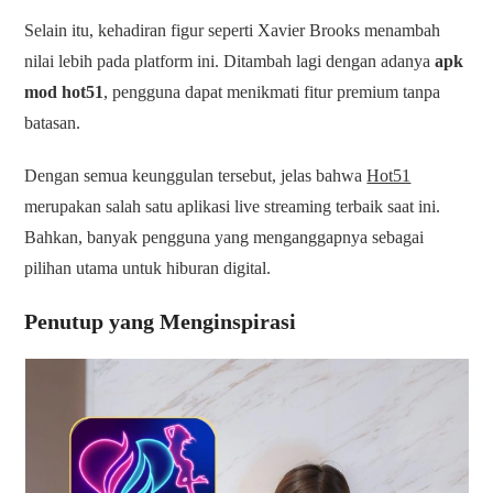
Selain itu, kehadiran figur seperti Xavier Brooks menambah
nilai lebih pada platform ini. Ditambah lagi dengan adanya
apk
mod hot51
, pengguna dapat menikmati fitur premium tanpa
batasan.
Dengan semua keunggulan tersebut, jelas bahwa
Hot51
merupakan salah satu aplikasi live streaming terbaik saat ini.
Bahkan, banyak pengguna yang menganggapnya sebagai
pilihan utama untuk hiburan digital.
Penutup yang Menginspirasi