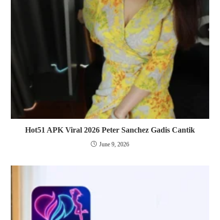
Hot51 APK Viral 2026 Peter Sanchez Gadis Cantik
June 9, 2026