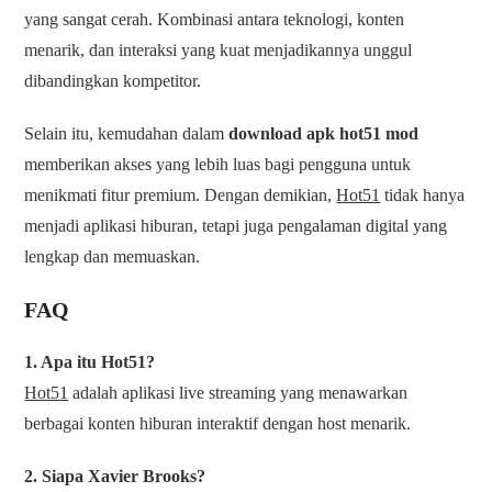
yang sangat cerah. Kombinasi antara teknologi, konten
menarik, dan interaksi yang kuat menjadikannya unggul
dibandingkan kompetitor.
Selain itu, kemudahan dalam
download apk hot51 mod
memberikan akses yang lebih luas bagi pengguna untuk
menikmati fitur premium. Dengan demikian,
Hot51
tidak hanya
menjadi aplikasi hiburan, tetapi juga pengalaman digital yang
lengkap dan memuaskan.
FAQ
1. Apa itu Hot51?
Hot51
adalah aplikasi live streaming yang menawarkan
berbagai konten hiburan interaktif dengan host menarik.
2. Siapa Xavier Brooks?