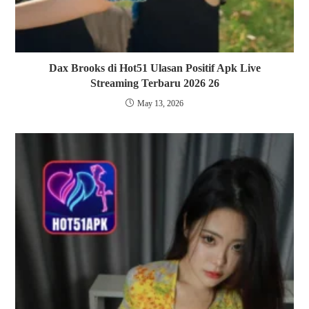
Dax Brooks di Hot51 Ulasan Positif Apk Live
Streaming Terbaru 2026 26
May 13, 2026