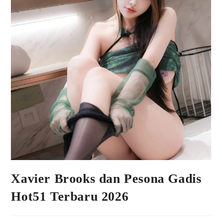
Xavier Brooks dan Pesona Gadis
Hot51 Terbaru 2026