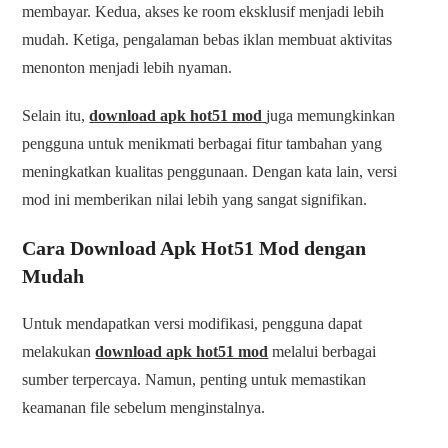
membayar. Kedua, akses ke room eksklusif menjadi lebih
mudah. Ketiga, pengalaman bebas iklan membuat aktivitas
menonton menjadi lebih nyaman.
Selain itu,
download apk hot51 mod
juga memungkinkan
pengguna untuk menikmati berbagai fitur tambahan yang
meningkatkan kualitas penggunaan. Dengan kata lain, versi
mod ini memberikan nilai lebih yang sangat signifikan.
Cara Download Apk Hot51 Mod dengan
Mudah
Untuk mendapatkan versi modifikasi, pengguna dapat
melakukan
download apk hot51 mod
melalui berbagai
sumber terpercaya. Namun, penting untuk memastikan
keamanan file sebelum menginstalnya.