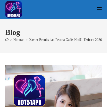
Blog
>
Hiburan
>
Xavier Brooks dan Pesona Gadis Hot51 Terbaru 2026