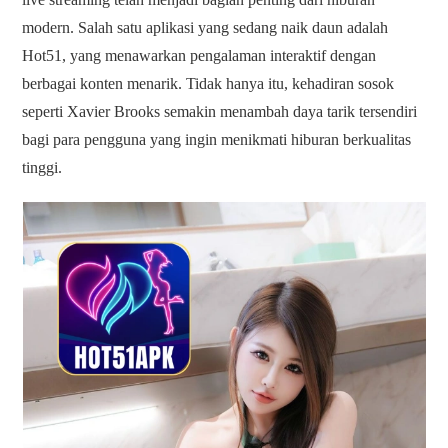
modern. Salah satu aplikasi yang sedang naik daun adalah
Hot51, yang menawarkan pengalaman interaktif dengan
berbagai konten menarik. Tidak hanya itu, kehadiran sosok
seperti Xavier Brooks semakin menambah daya tarik tersendiri
bagi para pengguna yang ingin menikmati hiburan berkualitas
tinggi.