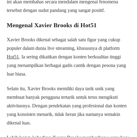
ini akan membahas secara mendalam mengenai fenomena
tersebut dengan sudut pandang yang sangat positif.
Mengenal Xavier Brooks di Hot51
Xavier Brooks dikenal sebagai salah satu figur yang cukup
populer dalam dunia live streaming, khususnya di platform
Hot51
. Ia sering dikaitkan dengan konten berkualitas tinggi
yang menampilkan berbagai gadis cantik dengan pesona yang
luar biasa.
Selain itu, Xavier Brooks memiliki daya tarik unik yang
membuat banyak pengguna tertarik untuk terus mengikuti
aktivitasnya. Dengan pendekatan yang profesional dan konten
yang konsisten menarik, tidak heran jika namanya semakin
dikenal luas.