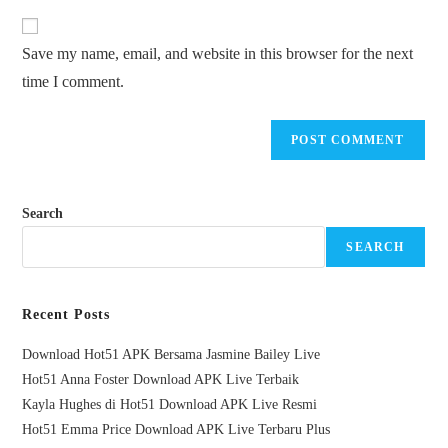
Save my name, email, and website in this browser for the next
time I comment.
Search
SEARCH
Recent Posts
Download Hot51 APK Bersama Jasmine Bailey Live
Hot51 Anna Foster Download APK Live Terbaik
Kayla Hughes di Hot51 Download APK Live Resmi
Hot51 Emma Price Download APK Live Terbaru Plus