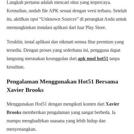
Langkah pertama adalah mencari situs yang terpercaya.
Kemudian, unduh file APK sesuai dengan versi terbaru. Setelah
itu, aktifkan opsi “Unknown Sources” di perangkat Anda untuk
memungkinkan instalasi aplikasi dari luar Play Store.
Terakhir, instal aplikasi dan nikmati semua fitur premium yang
tersedia. Dengan proses yang sederhana ini, pengguna dapat
langsung merasakan keunggulan dari
apk mod hot51
tanpa
kesulitan.
Pengalaman Menggunakan Hot51 Bersama
Xavier Brooks
Menggunakan Hot51 dengan mengikuti konten dari
Xavier
Brooks
memberikan pengalaman yang sangat berbeda. Ia
mampu menghadirkan suasana yang lebih hidup dan
menyenangkan.