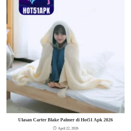
Ulasan Carter Blake Palmer di Hot51 Apk 2026
April 22, 2026