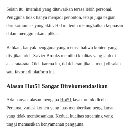
Selain itu, interaksi yang ditawarkan terasa lebih personal.
Pengguna tidak hanya menjadi penonton, tetapi juga bagian
dari komunitas yang aktif. Hal ini tentu meningkatkan kepuasan
dalam menggunakan aplikasi.
Bahkan, banyak pengguna yang merasa bahwa konten yang
disajikan oleh Xavier Brooks memiliki kualitas yang jauh di
atas rata-rata. Oleh karena itu, tidak heran jika ia menjadi salah
satu favorit di platform ini.
Alasan Hot51 Sangat Direkomendasikan
Ada banyak alasan mengapa
Hot51
layak untuk dicoba.
Pertama, variasi konten yang luas memberikan pengalaman
yang tidak membosankan. Kedua, kualitas streaming yang
tinggi memastikan kenyamanan pengguna.