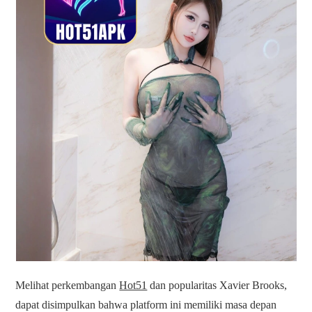
Melihat perkembangan
Hot51
dan popularitas Xavier Brooks,
dapat disimpulkan bahwa platform ini memiliki masa depan