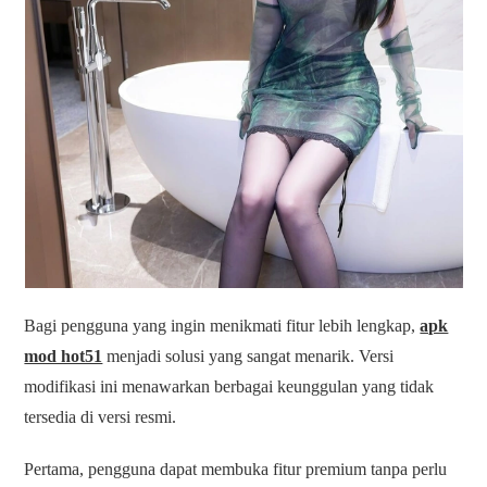
Bagi pengguna yang ingin menikmati fitur lebih lengkap,
apk
mod hot51
menjadi solusi yang sangat menarik. Versi
modifikasi ini menawarkan berbagai keunggulan yang tidak
tersedia di versi resmi.
Pertama, pengguna dapat membuka fitur premium tanpa perlu