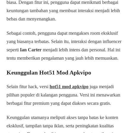
biasa. Dengan fitur ini, pengguna dapat menikmati berbagai
keuntungan tambahan yang membuat interaksi menjadi lebih
bebas dan menyenangkan.
Sebagai contoh, pengguna dapat mengakses room eksklusif
yang biasanya terbatas. Selain itu, interaksi dengan influencer
seperti
Ian Carter
menjadi lebih intens dan personal. Hal ini
tentu memberikan pengalaman yang jauh lebih memuaskan.
Keunggulan Hot51 Mod Apkvipo
Selain fitur hack, versi
hot51 mod apkvipo
juga menjadi
pilihan populer di kalangan pengguna. Versi ini menawarkan
berbagai fitur premium yang dapat diakses secara gratis.
Keunggulan utamanya meliputi akses tanpa batas ke konten
eksklusif, tampilan tanpa iklan, serta peningkatan kualitas