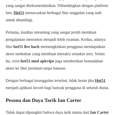
yang sangat direkomendasikan. Dibandingkan dengan platform
lain,
Hot51
menawarkan berbagai fitur unggulan yang sulit
untuk ditandingi.
Pertama, kualitas streaming yang sangat jernih membuat
pengalaman menonton menjadi lebih nyaman. Kedua, adanya
fitur
hot51 live hack
memungkinkan pengguna mendapatkan
akses tambahan yang membuat interaksi semakin seru. Selain
itu, versi
hot51 mod apkvipo
juga memberikan kemudahan
akses ke fitur premium tanpa batasan.
Dengan berbagai keunggulan tersebut, tidak heran jika
Hot51
menjadi aplikasi favorit bagi banyak pengguna di seluruh dunia.
Pesona dan Daya Tarik Ian Carter
Tidak dapat dipungkiri bahwa daya tarik utama dari
Ian Carter