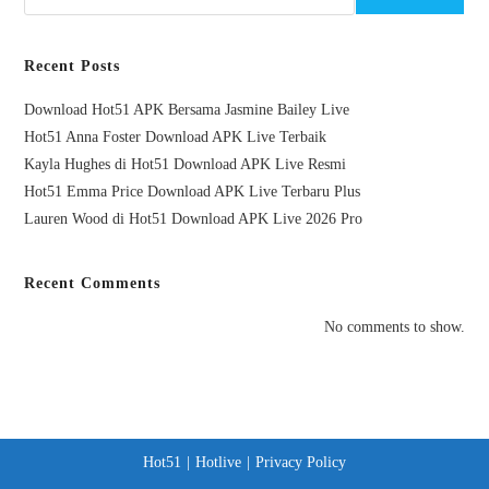
Recent Posts
Download Hot51 APK Bersama Jasmine Bailey Live
Hot51 Anna Foster Download APK Live Terbaik
Kayla Hughes di Hot51 Download APK Live Resmi
Hot51 Emma Price Download APK Live Terbaru Plus
Lauren Wood di Hot51 Download APK Live 2026 Pro
Recent Comments
No comments to show.
Hot51
Hotlive
Privacy Policy