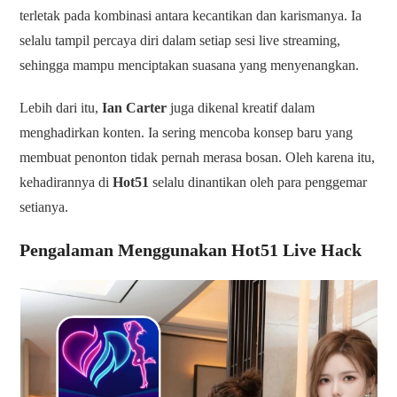
terletak pada kombinasi antara kecantikan dan karismanya. Ia
selalu tampil percaya diri dalam setiap sesi live streaming,
sehingga mampu menciptakan suasana yang menyenangkan.
Lebih dari itu,
Ian Carter
juga dikenal kreatif dalam
menghadirkan konten. Ia sering mencoba konsep baru yang
membuat penonton tidak pernah merasa bosan. Oleh karena itu,
kehadirannya di
Hot51
selalu dinantikan oleh para penggemar
setianya.
Pengalaman Menggunakan Hot51 Live Hack