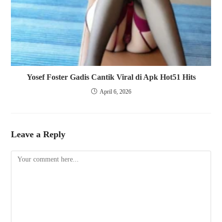
Yosef Foster Gadis Cantik Viral di Apk Hot51 Hits
April 6, 2026
Leave a Reply