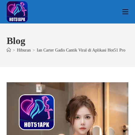
Blog
>
Hiburan
>
Ian Carter Gadis Cantik Viral di Aplikasi Hot51 Pro