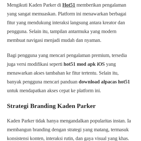
Mengikuti Kaden Parker di
Hot51
memberikan pengalaman
yang sangat memuaskan. Platform ini menawarkan berbagai
fitur yang mendukung interaksi langsung antara kreator dan
pengguna. Selain itu, tampilan antarmuka yang modern
membuat navigasi menjadi mudah dan nyaman.
Bagi pengguna yang mencari pengalaman premium, tersedia
juga versi modifikasi seperti
hot51 mod apk iOS
yang
menawarkan akses tambahan ke fitur tertentu. Selain itu,
banyak pengguna mencari panduan
download alpacas hot51
untuk mendapatkan akses cepat ke platform ini.
Strategi Branding Kaden Parker
Kaden Parker tidak hanya mengandalkan popularitas instan. Ia
membangun branding dengan strategi yang matang, termasuk
konsistensi konten, interaksi rutin, dan gaya visual yang khas.