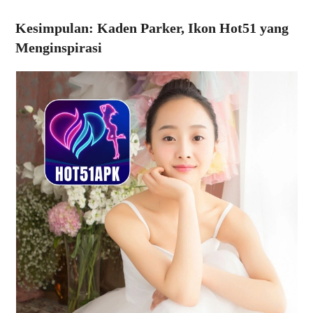
Kesimpulan: Kaden Parker, Ikon Hot51 yang
Menginspirasi