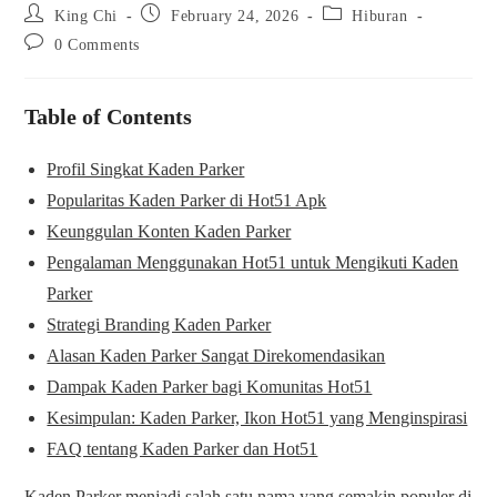
King Chi
February 24, 2026
Hiburan
0 Comments
Table of Contents
Profil Singkat Kaden Parker
Popularitas Kaden Parker di Hot51 Apk
Keunggulan Konten Kaden Parker
Pengalaman Menggunakan Hot51 untuk Mengikuti Kaden
Parker
Strategi Branding Kaden Parker
Alasan Kaden Parker Sangat Direkomendasikan
Dampak Kaden Parker bagi Komunitas Hot51
Kesimpulan: Kaden Parker, Ikon Hot51 yang Menginspirasi
FAQ tentang Kaden Parker dan Hot51
Kaden Parker menjadi salah satu nama yang semakin populer di